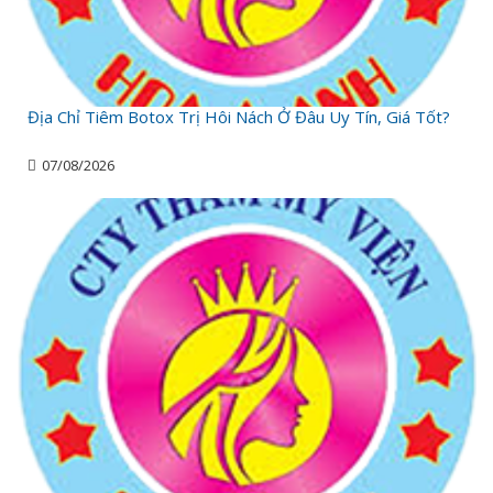
Địa Chỉ Tiêm Botox Trị Hôi Nách Ở Đâu Uy Tín, Giá Tốt?
07/08/2026