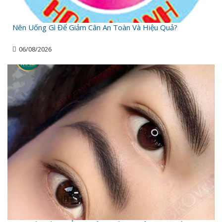
Nên Uống Gì Để Giảm Cân An Toàn Và Hiệu Quả?
06/08/2026