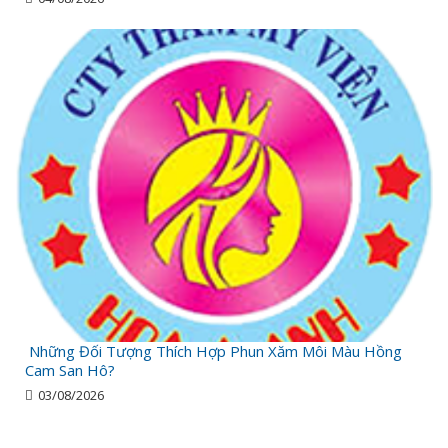
Những Đối Tượng Thích Hợp Phun Xăm Môi Màu Hồng
Cam San Hô?
03/08/2026