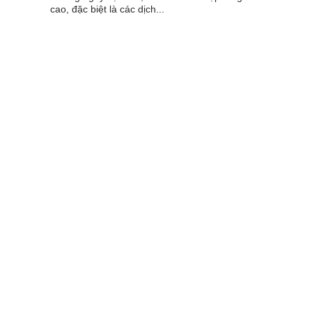
cao, đặc biệt là các dịch...