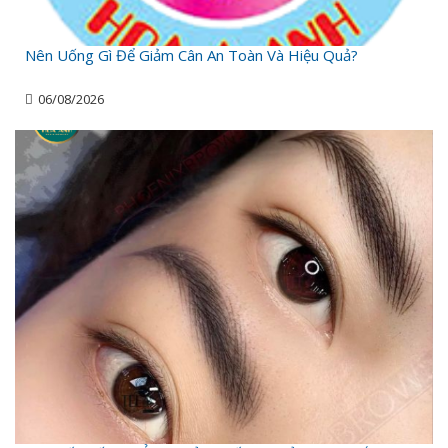
Nên Uống Gì Để Giảm Cân An Toàn Và Hiệu Quả?
06/08/2026