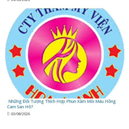
Những Đối Tượng Thích Hợp Phun Xăm Môi Màu Hồng
Cam San Hô?
03/08/2026