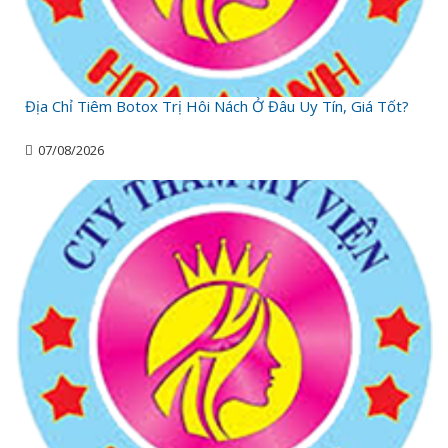
Địa Chỉ Tiêm Botox Trị Hôi Nách Ở Đâu Uy Tín, Giá Tốt?
07/08/2026