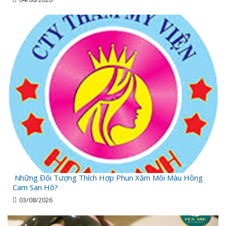
Những Đối Tượng Thích Hợp Phun Xăm Môi Màu Hồng
Cam San Hô?
03/08/2026