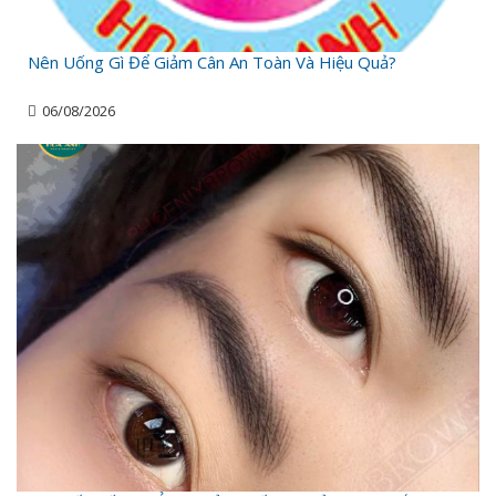
Nên Uống Gì Để Giảm Cân An Toàn Và Hiệu Quả?
06/08/2026