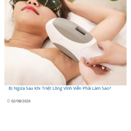
Bị Ngứa Sau Khi Triệt Lông Vĩnh Viễn Phải Làm Sao?
02/08/2026