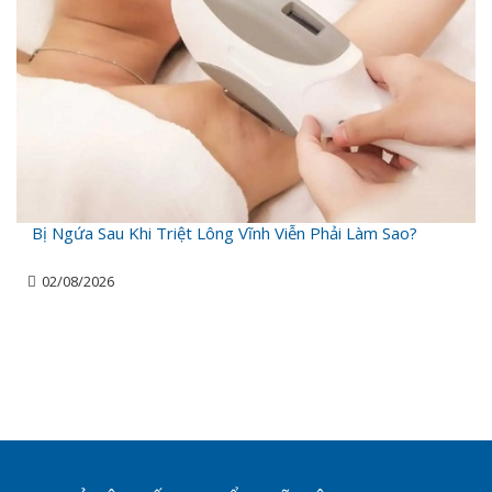
Bị Ngứa Sau Khi Triệt Lông Vĩnh Viễn Phải Làm Sao?
02/08/2026