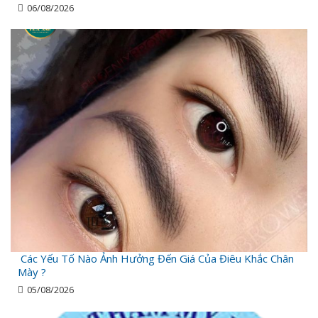
06/08/2026
Các Yếu Tố Nào Ảnh Hưởng Đến Giá Của Điêu Khắc Chân
Mày ?
05/08/2026