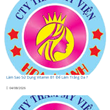
Làm Sao Sử Dụng Vitamin B1 Để Làm Trắng Da ?
04/08/2026