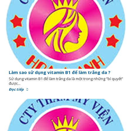
Làm sao sử dụng vitamin B1 để làm trắng da ?
Sử dụng vitamin B1 để làm trắng da là một trong những “bí quyết”
được...
Đọc tiếp