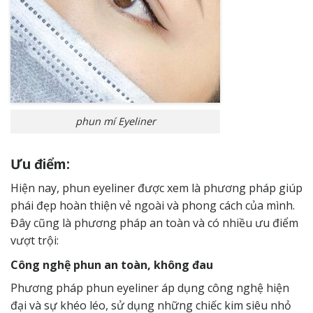
phun mí Eyeliner
Ưu điểm:
Hiện nay, phun eyeliner được xem là phương pháp giúp
phái đẹp hoàn thiện vẻ ngoài và phong cách của mình.
Đây cũng là phương pháp an toàn và có nhiều ưu điểm
vượt trội:
Công nghệ phun an toàn, không đau
Phương pháp phun eyeliner áp dụng công nghệ hiện
đại và sự khéo léo, sử dụng những chiếc kim siêu nhỏ