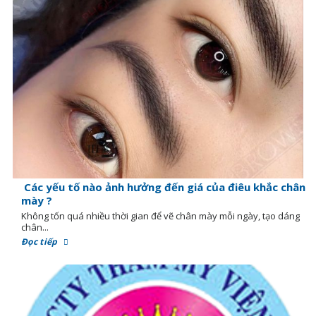
Các yếu tố nào ảnh hưởng đến giá của điêu khắc chân
mày ?
Không tốn quá nhiều thời gian để vẽ chân mày mỗi ngày, tạo dáng
chân...
Đọc tiếp