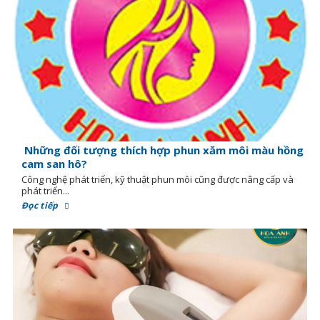
Những đối tượng thích hợp phun xăm môi màu hồng
cam san hô?
Công nghệ phát triển, kỹ thuật phun môi cũng được nâng cấp và
phát triển...
Đọc tiếp