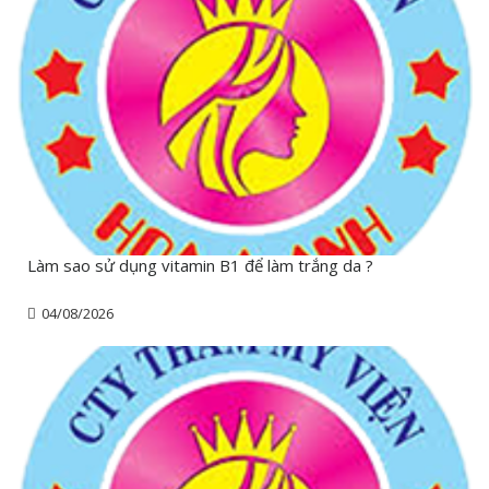
Làm sao sử dụng vitamin B1 để làm trắng da ?
04/08/2026