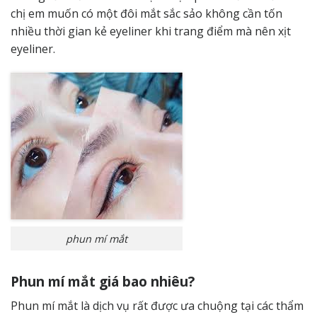
chị em muốn có một đôi mắt sắc sảo không cần tốn
nhiều thời gian kẻ eyeliner khi trang điểm mà nên xịt
eyeliner.
phun mí mắt
Phun mí mắt giá bao nhiêu?
Phun mí mắt là dịch vụ rất được ưa chuộng tại các thẩm