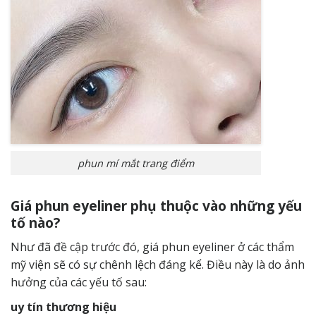
phun mí mắt trang điểm
Giá phun eyeliner phụ thuộc vào những yếu
tố nào?
Như đã đề cập trước đó, giá phun eyeliner ở các thẩm
mỹ viện sẽ có sự chênh lệch đáng kể. Điều này là do ảnh
hưởng của các yếu tố sau:
uy tín thương hiệu