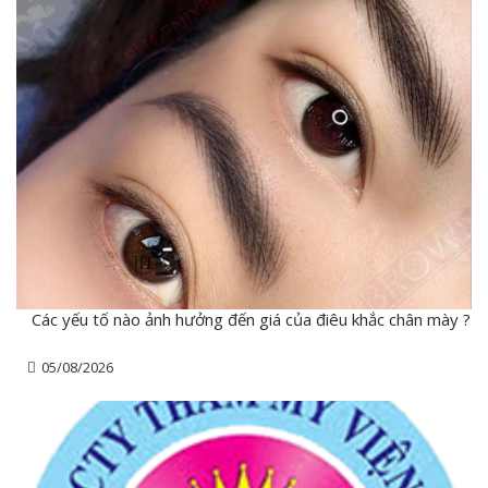
Các yếu tố nào ảnh hưởng đến giá của điêu khắc chân mày ?
05/08/2026