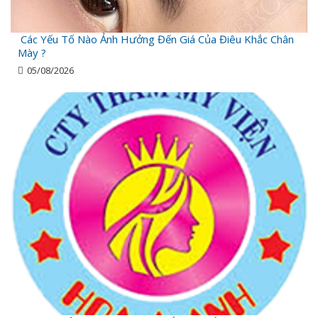
Các Yếu Tố Nào Ảnh Hưởng Đến Giá Của Điêu Khắc Chân
Mày ?
05/08/2026