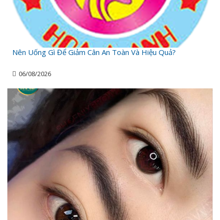
Nên Uống Gì Để Giảm Cân An Toàn Và Hiệu Quả?
06/08/2026