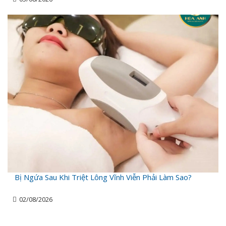
Bị Ngứa Sau Khi Triệt Lông Vĩnh Viễn Phải Làm Sao?
02/08/2026