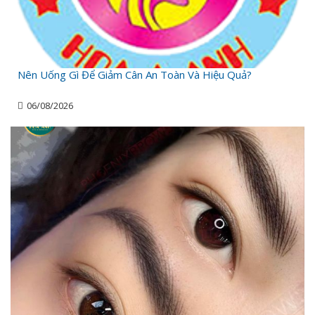
Nên Uống Gì Để Giảm Cân An Toàn Và Hiệu Quả?
06/08/2026