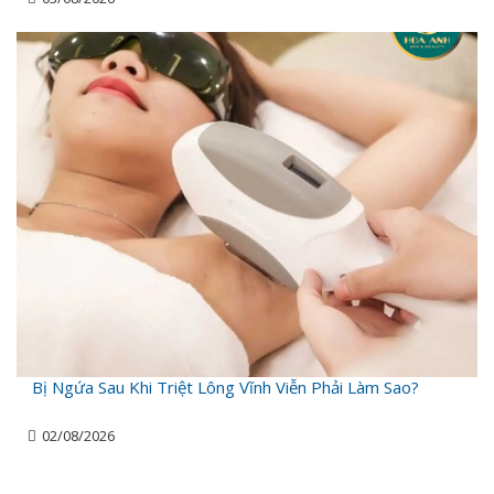
Bị Ngứa Sau Khi Triệt Lông Vĩnh Viễn Phải Làm Sao?
02/08/2026