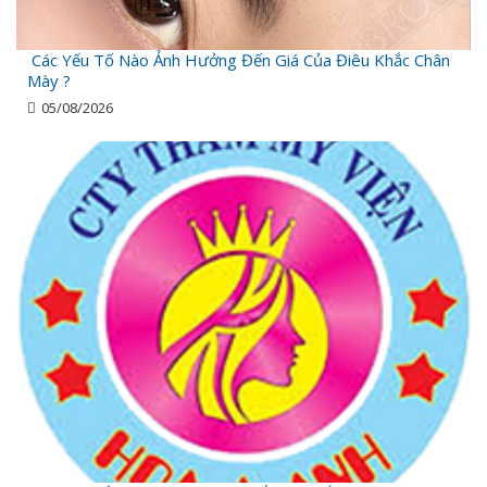
Các Yếu Tố Nào Ảnh Hưởng Đến Giá Của Điêu Khắc Chân
Mày ?
05/08/2026