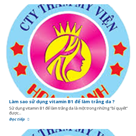
Làm sao sử dụng vitamin B1 để làm trắng da ?
Sử dụng vitamin B1 để làm trắng da là một trong những “bí quyết”
được...
Đọc tiếp