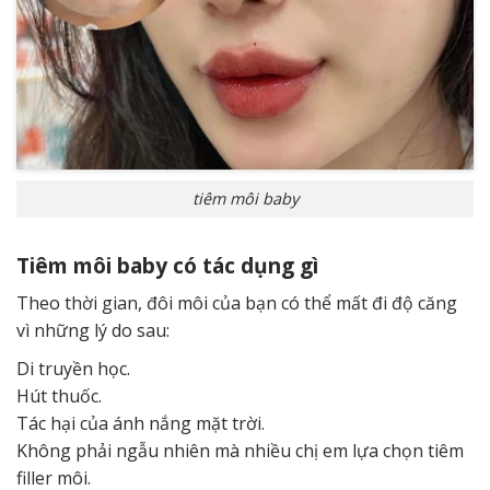
tiêm môi baby
Tiêm môi baby có tác dụng gì
Theo thời gian, đôi môi của bạn có thể mất đi độ căng
vì những lý do sau:
Di truyền học.
Hút thuốc.
Tác hại của ánh nắng mặt trời.
Không phải ngẫu nhiên mà nhiều chị em lựa chọn tiêm
filler môi.