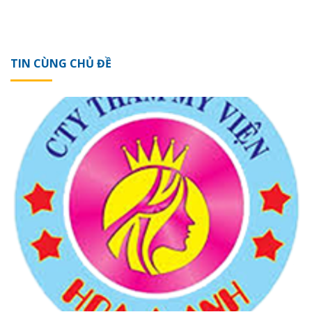
TIN CÙNG CHỦ ĐỀ