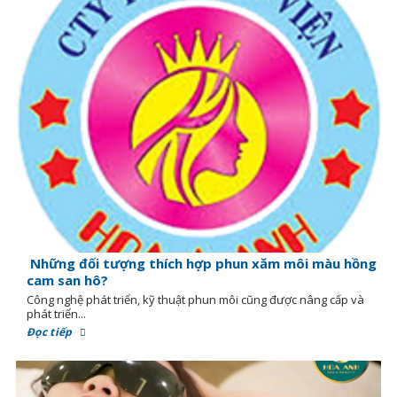
Những đối tượng thích hợp phun xăm môi màu hồng
cam san hô?
Công nghệ phát triển, kỹ thuật phun môi cũng được nâng cấp và
phát triển...
Đọc tiếp