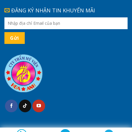
ĐĂNG KÝ NHẬN TIN KHUYẾN MÃI