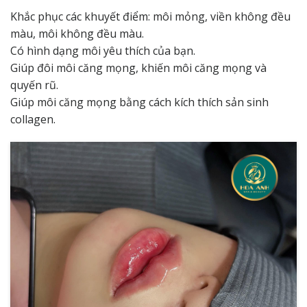
Khắc phục các khuyết điểm: môi mỏng, viền không đều
màu, môi không đều màu.
Có hình dạng môi yêu thích của bạn.
Giúp đôi môi căng mọng, khiến môi căng mọng và
quyến rũ.
Giúp môi căng mọng bằng cách kích thích sản sinh
collagen.