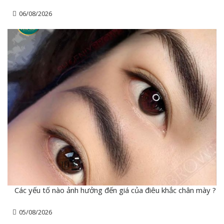
06/08/2026
Các yếu tố nào ảnh hưởng đến giá của điêu khắc chân mày ?
05/08/2026