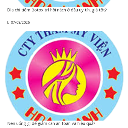
Địa chỉ tiêm Botox trị hôi nách ở đâu uy tín, giá tốt?
07/08/2026
Nên uống gì để giảm cân an toàn và hiệu quả?