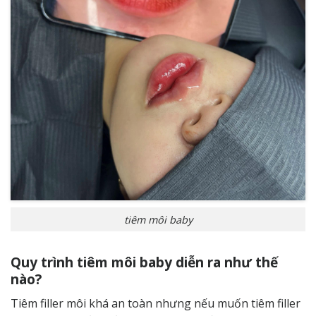
tiêm môi baby
Quy trình tiêm môi baby diễn ra như thế
nào?
Tiêm filler môi khá an toàn nhưng nếu muốn tiêm filler