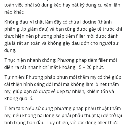
toàn việc phải sử dụng kéo hay bất kỳ dụng cụ xâm lấn
nào khác.
Không đau: Vì chất làm đầy có chứa lidocine (thành
phần giúp giảm đau) và bạn cũng được gây tê trước khi
thực hiện nên phương pháp tiêm filler môi được đánh
giá là rất an toàn và không gây đau đớn cho người sử
dụng.
Thực hiện nhanh chóng: Phương pháp tiêm filler môi
diễn ra rất nhanh chỉ mất khoảng 15 – 20 phút.
Tự nhiên: Phương pháp phun môi thẩm mỹ có thể giúp
cải thiện hình dáng đôi môi mà không làm lộ nét thẩm
mỹ, giúp bạn có được vẻ đẹp tự nhiên, khiêm tốn và
không quá lố.
Tiêm tan: Nếu sử dụng phương pháp phẫu thuật thẩm
mỹ, nếu không hài lòng sẽ phải phẫu thuật lại để trở lại
tình trạng ban đầu. Tuy nhiên, với các dòng filler thực