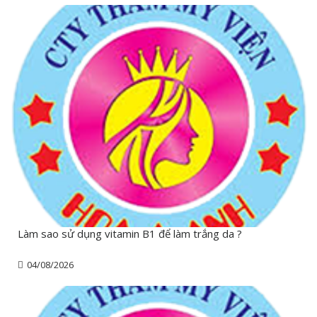
Làm sao sử dụng vitamin B1 để làm trắng da ?
04/08/2026