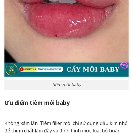
tiêm môi baby
Ưu điểm tiêm môi baby
Không xâm lấn: Tiêm filler môi chỉ sử dụng đầu kim nhỏ
để thêm chất làm đầy và định hình môi, loại bỏ hoàn