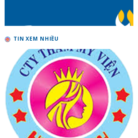
TIN XEM NHIỀU