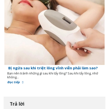
Bị ngứa sau khi triệt lông vĩnh viễn phải làm sao?
Bạn nên tránh những gì sau khi tẩy lông? Sau khi tẩy lông, nhớ
không...
Đọc tiếp
Trả lời