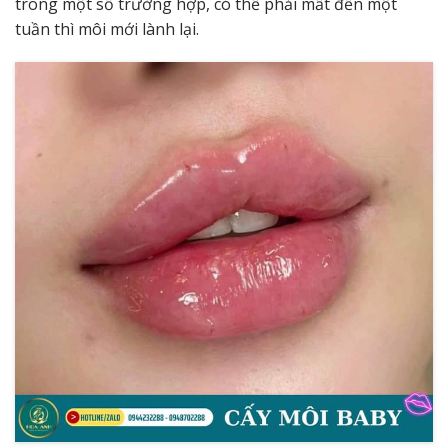
trong một số trường hợp, có thể phải mất đến một
tuần thì môi mới lành lại.