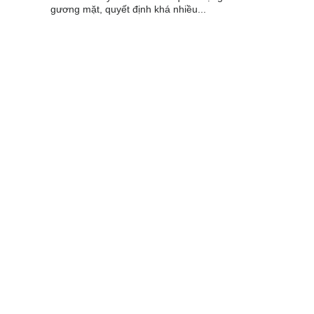
gương mặt, quyết định khá nhiều...