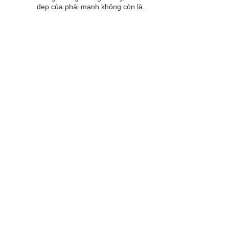
đẹp của phái mạnh không còn là...