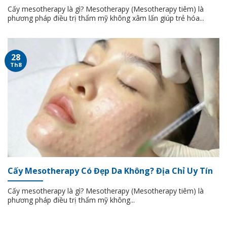
Cấy mesotherapy là gì? Mesotherapy (Mesotherapy tiêm) là
phương pháp điều trị thẩm mỹ không xâm lấn giúp trẻ hóa...
28
Th8
Cấy Mesotherapy Có Đẹp Da Không? Địa Chỉ Uy Tín
Cấy mesotherapy là gì? Mesotherapy (Mesotherapy tiêm) là
phương pháp điều trị thẩm mỹ không...