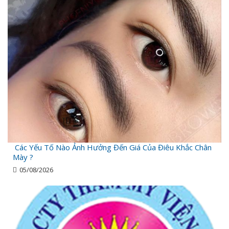
Các Yếu Tố Nào Ảnh Hưởng Đến Giá Của Điêu Khắc Chân
Mày ?
05/08/2026