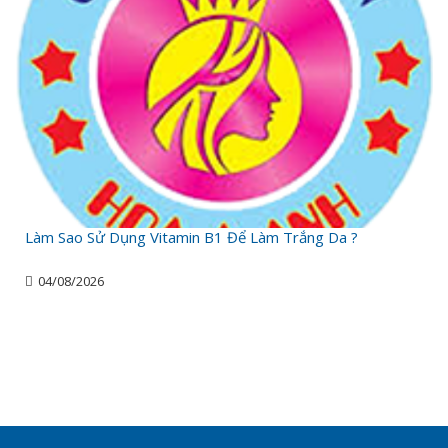
Làm Sao Sử Dụng Vitamin B1 Để Làm Trắng Da ?
04/08/2026