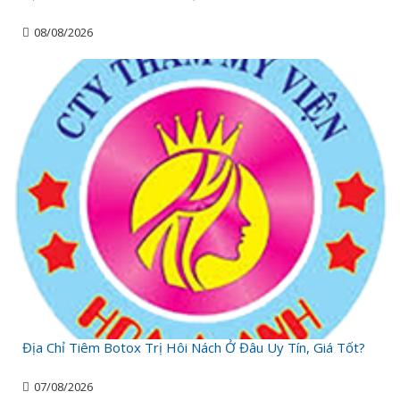
08/08/2026
Địa Chỉ Tiêm Botox Trị Hôi Nách Ở Đâu Uy Tín, Giá Tốt?
07/08/2026