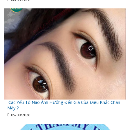
Các Yếu Tố Nào Ảnh Hưởng Đến Giá Của Điêu Khắc Chân
Mày ?
05/08/2026