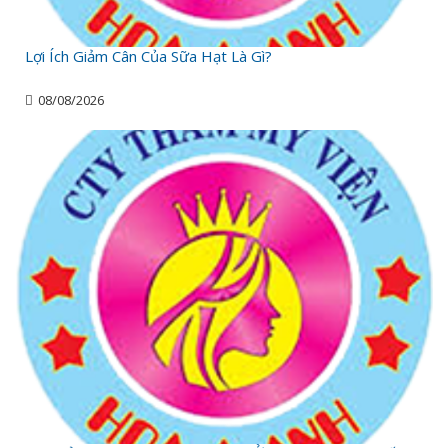
Lợi Ích Giảm Cân Của Sữa Hạt Là Gì?
08/08/2026