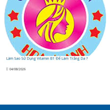
Làm Sao Sử Dụng Vitamin B1 Để Làm Trắng Da ?
04/08/2026