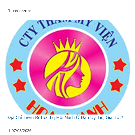
08/08/2026
Địa Chỉ Tiêm Botox Trị Hôi Nách Ở Đâu Uy Tín, Giá Tốt?
07/08/2026