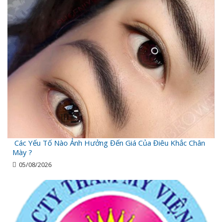
Các Yếu Tố Nào Ảnh Hưởng Đến Giá Của Điêu Khắc Chân
Mày ?
05/08/2026