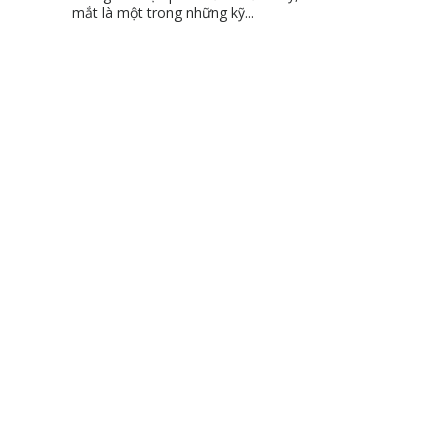
mắt là một trong những kỹ...