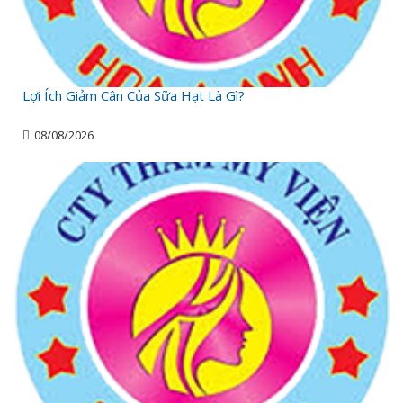
Lợi Ích Giảm Cân Của Sữa Hạt Là Gì?
08/08/2026