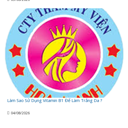
Làm Sao Sử Dụng Vitamin B1 Để Làm Trắng Da ?
04/08/2026