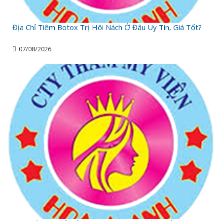
Địa Chỉ Tiêm Botox Trị Hôi Nách Ở Đâu Uy Tín, Giá Tốt?
07/08/2026