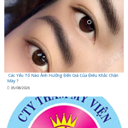
Các Yếu Tố Nào Ảnh Hưởng Đến Giá Của Điêu Khắc Chân
Mày ?
05/08/2026