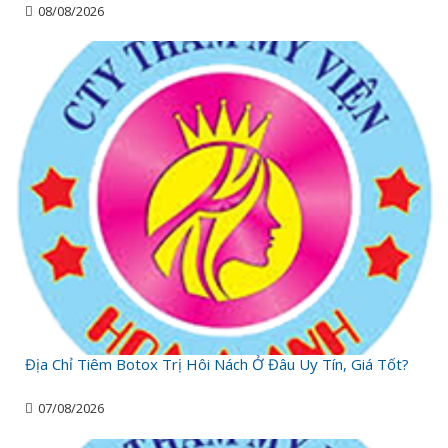
08/08/2026
Địa Chỉ Tiêm Botox Trị Hôi Nách Ở Đâu Uy Tín, Giá Tốt?
07/08/2026