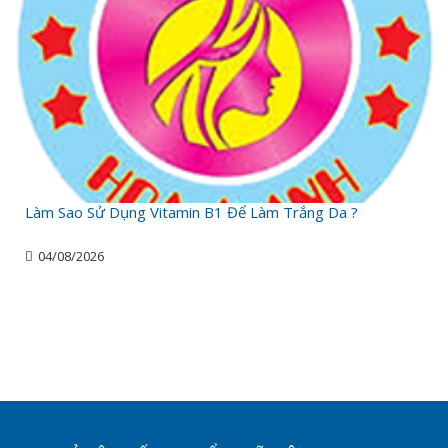
Làm Sao Sử Dụng Vitamin B1 Để Làm Trắng Da ?
04/08/2026