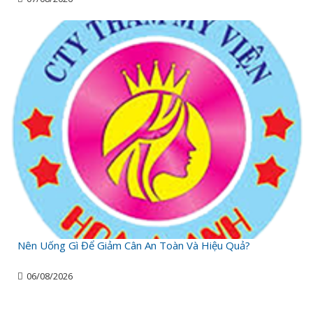
Nên Uống Gì Để Giảm Cân An Toàn Và Hiệu Quả?
06/08/2026