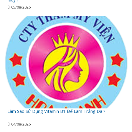
05/08/2026
Làm Sao Sử Dụng Vitamin B1 Để Làm Trắng Da ?
04/08/2026