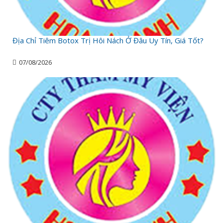
Địa Chỉ Tiêm Botox Trị Hôi Nách Ở Đâu Uy Tín, Giá Tốt?
07/08/2026