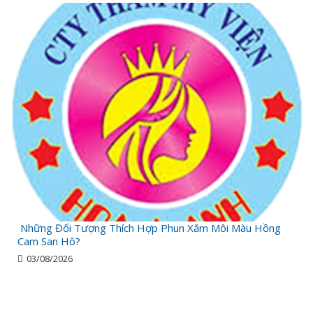
Những Đối Tượng Thích Hợp Phun Xăm Môi Màu Hồng
Cam San Hô?
03/08/2026