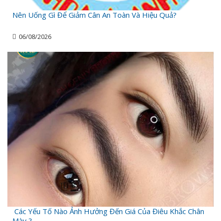
Nên Uống Gì Để Giảm Cân An Toàn Và Hiệu Quả?
06/08/2026
Các Yếu Tố Nào Ảnh Hưởng Đến Giá Của Điêu Khắc Chân
Mày ?