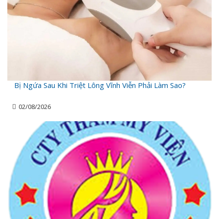
Bị Ngứa Sau Khi Triệt Lông Vĩnh Viễn Phải Làm Sao?
02/08/2026