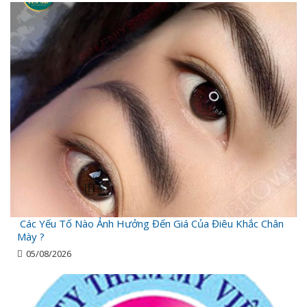
Các Yếu Tố Nào Ảnh Hưởng Đến Giá Của Điêu Khắc Chân
Mày ?
05/08/2026