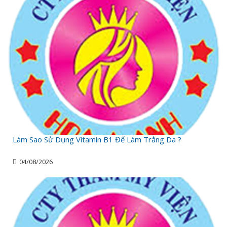
Làm Sao Sử Dụng Vitamin B1 Để Làm Trắng Da ?
04/08/2026