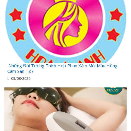
Những Đối Tượng Thích Hợp Phun Xăm Môi Màu Hồng
Cam San Hô?
03/08/2026