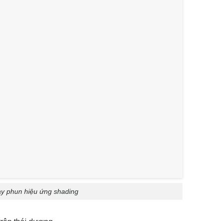
y phun hiệu ứng shading