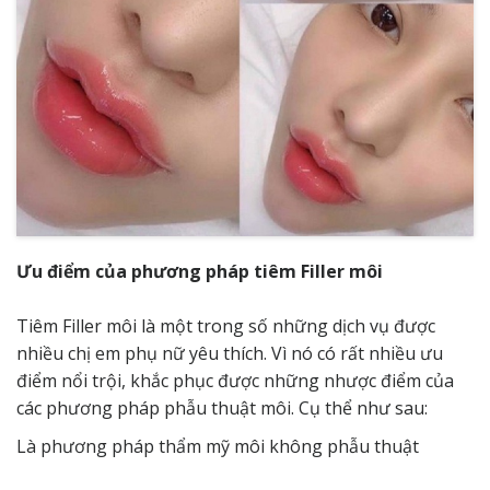
Ưu điểm của phương pháp tiêm Filler môi
Tiêm Filler môi là một trong số những dịch vụ được
nhiều chị em phụ nữ yêu thích. Vì nó có rất nhiều ưu
điểm nổi trội, khắc phục được những nhược điểm của
các phương pháp phẫu thuật môi. Cụ thể như sau:
Là phương pháp thẩm mỹ môi không phẫu thuật