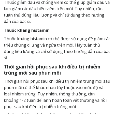
Thuốc giảm đau và chống viêm có thể giúp giảm đau và
làm giảm các dấu hiệu viêm trên môi. Tuy nhiên, cần
tuân thủ đúng liều lượng và chỉ sử dụng theo hướng
dẫn của bác sĩ.
Thuốc kháng histamin
Thuốc kháng histamin có thể được sử dụng để giảm các
triệu chứng dị ứng và ngứa trên môi. Hãy tuân thủ
đúng liều lượng và chỉ sử dụng theo hướng dẫn của bác
sĩ.
Thời gian hồi phục sau khi điều trị nhiễm
trùng môi sau phun môi
Thời gian hồi phục sau khi điều trị nhiễm trùng môi sau
phun môi có thể khác nhau tùy thuộc vào mức độ và
loại nhiễm trùng. Tuy nhiên, thông thường, cần
khoảng 1-2 tuần để lành hoàn toàn vết thương và hồi
phục sau khi điều trị nhiễm trùng môi.