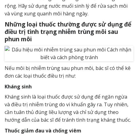
rộng. Hãy sử dụng nước muối sinh lý để rửa sạch môi
và vùng xung quanh môi hàng ngày.
Những loại thuốc thường được sử dụng để
điều trị tình trạng nhiễm trùng môi sau
phun môi
Nếu môi bị nhiễm trùng sau phun môi, bác sĩ có thể kê
đơn các loại thuốc điều trị như:
Kháng sinh
Kháng sinh là loại thuốc được sử dụng để ngăn ngừa
và điều trị nhiễm trùng do vi khuẩn gây ra. Tuy nhiên,
cần tuân thủ đúng liều lượng và chỉ sử dụng theo
hướng dẫn của bác sĩ để tránh tình trạng kháng thuốc.
Thuốc giảm đau và chống viêm