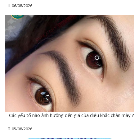
06/08/2026
Các yếu tố nào ảnh hưởng đến giá của điêu khắc chân mày ?
05/08/2026