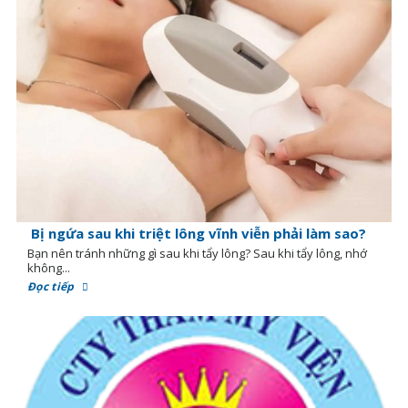
Bị ngứa sau khi triệt lông vĩnh viễn phải làm sao?
Bạn nên tránh những gì sau khi tẩy lông? Sau khi tẩy lông, nhớ
không...
Đọc tiếp