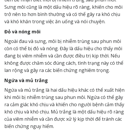
Sưng môi cũng là một dấu hiệu rõ ràng, khiến cho môi
trở nên to hơn bình thường và có thể gây ra khó chịu
và khó khăn trong việc ăn uống và nói chuyện.
Đỏ và nóng môi
Ngoài đau và sưng, môi bị nhiễm trùng sau phun môi
còn có thể bị đỏ và nóng. Đây là dấu hiệu cho thấy môi
đang bị viêm nhiễm và cần được điều trị kịp thời. Nếu
không được chăm sóc đúng cách, tình trạng này có thể
lan rộng và gây ra các biến chứng nghiêm trọng.
Ngứa và mủ trắng
Ngứa và mủ trắng là hai dấu hiệu khác có thể xuất hiện
khi môi bị nhiễm trùng sau phun môi. Ngứa có thể gây
ra cảm giác khó chịu và khiến cho người bệnh cảm thấy
khó chịu và khó chịu. Mủ trắng là một dấu hiệu rõ ràng
của viêm nhiễm và cần được xử lý kịp thời để tránh các
biến chứng nguy hiểm.