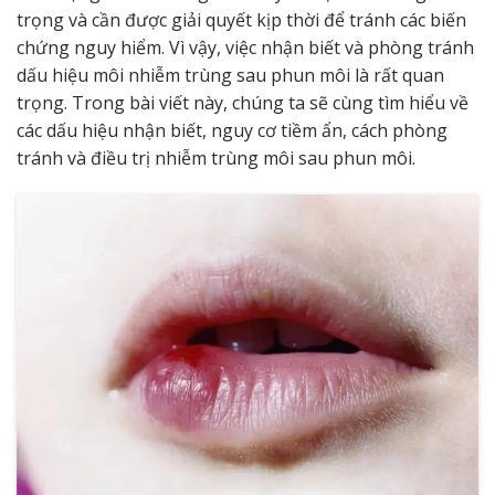
trọng và cần được giải quyết kịp thời để tránh các biến
chứng nguy hiểm. Vì vậy, việc nhận biết và phòng tránh
dấu hiệu môi nhiễm trùng sau phun môi là rất quan
trọng. Trong bài viết này, chúng ta sẽ cùng tìm hiểu về
các dấu hiệu nhận biết, nguy cơ tiềm ẩn, cách phòng
tránh và điều trị nhiễm trùng môi sau phun môi.