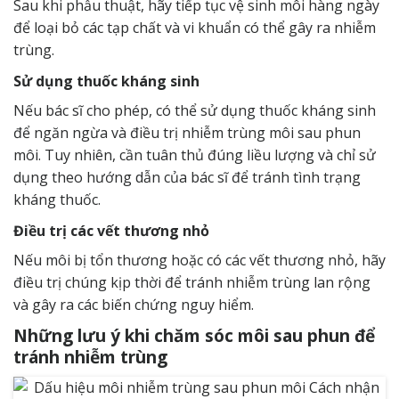
Sau khi phẫu thuật, hãy tiếp tục vệ sinh môi hàng ngày
để loại bỏ các tạp chất và vi khuẩn có thể gây ra nhiễm
trùng.
Sử dụng thuốc kháng sinh
Nếu bác sĩ cho phép, có thể sử dụng thuốc kháng sinh
để ngăn ngừa và điều trị nhiễm trùng môi sau phun
môi. Tuy nhiên, cần tuân thủ đúng liều lượng và chỉ sử
dụng theo hướng dẫn của bác sĩ để tránh tình trạng
kháng thuốc.
Điều trị các vết thương nhỏ
Nếu môi bị tổn thương hoặc có các vết thương nhỏ, hãy
điều trị chúng kịp thời để tránh nhiễm trùng lan rộng
và gây ra các biến chứng nguy hiểm.
Những lưu ý khi chăm sóc môi sau phun để
tránh nhiễm trùng