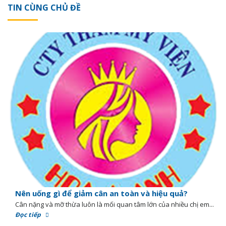
TIN CÙNG CHỦ ĐỀ
Nên uống gì để giảm cân an toàn và hiệu quả?
Cân nặng và mỡ thừa luôn là mối quan tâm lớn của nhiều chị em...
Đọc tiếp