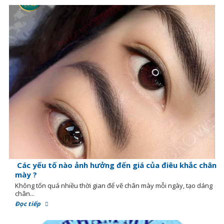
Các yếu tố nào ảnh hưởng đến giá của điêu khắc chân
mày ?
Không tốn quá nhiều thời gian để vẽ chân mày mỗi ngày, tạo dáng
chân...
Đọc tiếp