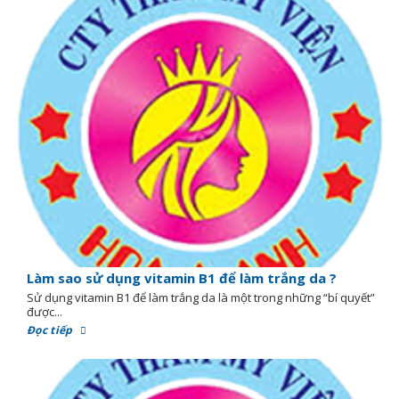
Làm sao sử dụng vitamin B1 để làm trắng da ?
Sử dụng vitamin B1 để làm trắng da là một trong những “bí quyết”
được...
Đọc tiếp