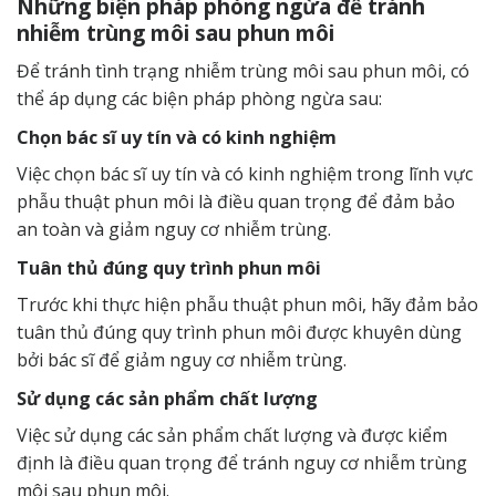
Những biện pháp phòng ngừa để tránh
nhiễm trùng môi sau phun môi
Để tránh tình trạng nhiễm trùng môi sau phun môi, có
thể áp dụng các biện pháp phòng ngừa sau:
Chọn bác sĩ uy tín và có kinh nghiệm
Việc chọn bác sĩ uy tín và có kinh nghiệm trong lĩnh vực
phẫu thuật phun môi là điều quan trọng để đảm bảo
an toàn và giảm nguy cơ nhiễm trùng.
Tuân thủ đúng quy trình phun môi
Trước khi thực hiện phẫu thuật phun môi, hãy đảm bảo
tuân thủ đúng quy trình phun môi được khuyên dùng
bởi bác sĩ để giảm nguy cơ nhiễm trùng.
Sử dụng các sản phẩm chất lượng
Việc sử dụng các sản phẩm chất lượng và được kiểm
định là điều quan trọng để tránh nguy cơ nhiễm trùng
môi sau phun môi.