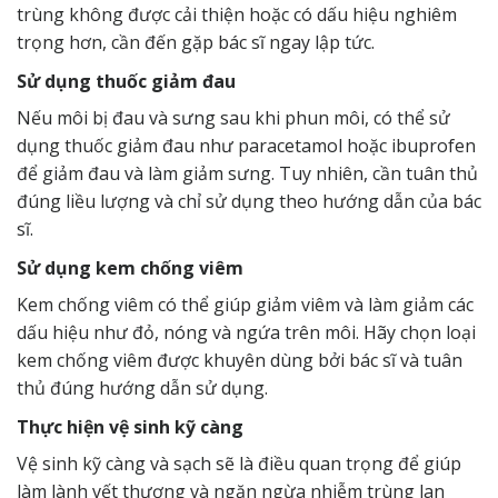
trùng không được cải thiện hoặc có dấu hiệu nghiêm
trọng hơn, cần đến gặp bác sĩ ngay lập tức.
Sử dụng thuốc giảm đau
Nếu môi bị đau và sưng sau khi phun môi, có thể sử
dụng thuốc giảm đau như paracetamol hoặc ibuprofen
để giảm đau và làm giảm sưng. Tuy nhiên, cần tuân thủ
đúng liều lượng và chỉ sử dụng theo hướng dẫn của bác
sĩ.
Sử dụng kem chống viêm
Kem chống viêm có thể giúp giảm viêm và làm giảm các
dấu hiệu như đỏ, nóng và ngứa trên môi. Hãy chọn loại
kem chống viêm được khuyên dùng bởi bác sĩ và tuân
thủ đúng hướng dẫn sử dụng.
Thực hiện vệ sinh kỹ càng
Vệ sinh kỹ càng và sạch sẽ là điều quan trọng để giúp
làm lành vết thương và ngăn ngừa nhiễm trùng lan