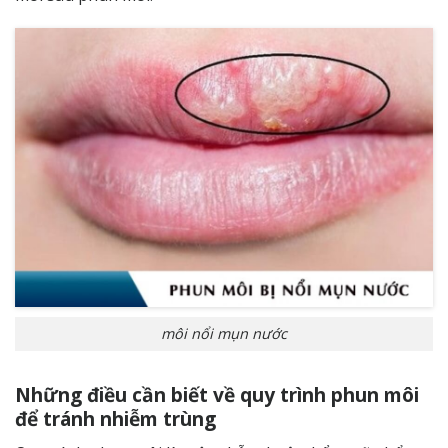
môi nổi mụn nước
Những điều cần biết về quy trình phun môi
để tránh nhiễm trùng