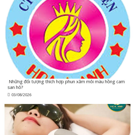
Những đối tượng thích hợp phun xăm môi màu hồng cam
san hô?
03/08/2026