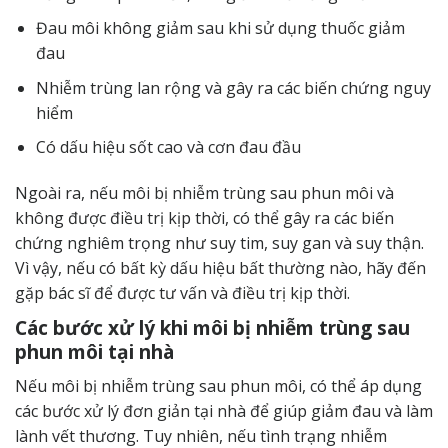
Đau môi không giảm sau khi sử dụng thuốc giảm
đau
Nhiễm trùng lan rộng và gây ra các biến chứng nguy
hiểm
Có dấu hiệu sốt cao và cơn đau đầu
Ngoài ra, nếu môi bị nhiễm trùng sau phun môi và
không được điều trị kịp thời, có thể gây ra các biến
chứng nghiêm trọng như suy tim, suy gan và suy thận.
Vì vậy, nếu có bất kỳ dấu hiệu bất thường nào, hãy đến
gặp bác sĩ để được tư vấn và điều trị kịp thời.
Các bước xử lý khi môi bị nhiễm trùng sau
phun môi tại nhà
Nếu môi bị nhiễm trùng sau phun môi, có thể áp dụng
các bước xử lý đơn giản tại nhà để giúp giảm đau và làm
lành vết thương. Tuy nhiên, nếu tình trạng nhiễm