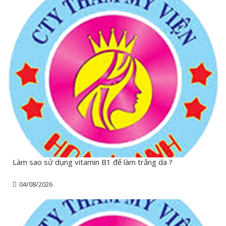
Làm sao sử dụng vitamin B1 để làm trắng da ?
04/08/2026