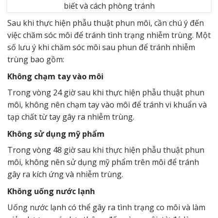
Sau khi thực hiện phẫu thuật phun môi, cần chú ý đến
việc chăm sóc môi để tránh tình trạng nhiễm trùng. Một
số lưu ý khi chăm sóc môi sau phun để tránh nhiễm
trùng bao gồm:
Không chạm tay vào môi
Trong vòng 24 giờ sau khi thực hiện phẫu thuật phun
môi, không nên chạm tay vào môi để tránh vi khuẩn và
tạp chất từ tay gây ra nhiễm trùng.
Không sử dụng mỹ phẩm
Trong vòng 48 giờ sau khi thực hiện phẫu thuật phun
môi, không nên sử dụng mỹ phẩm trên môi để tránh
gây ra kích ứng và nhiễm trùng.
Không uống nước lạnh
Uống nước lạnh có thể gây ra tình trạng co môi và làm