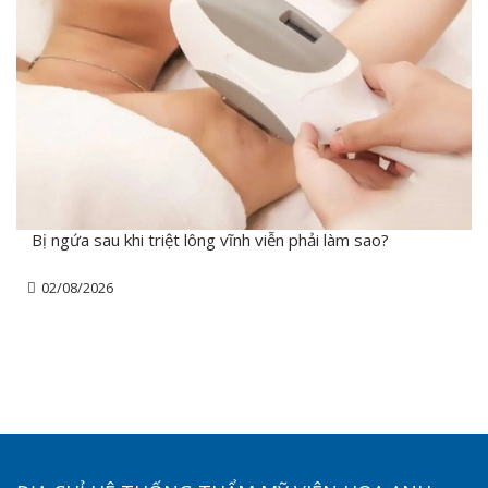
Bị ngứa sau khi triệt lông vĩnh viễn phải làm sao?
02/08/2026