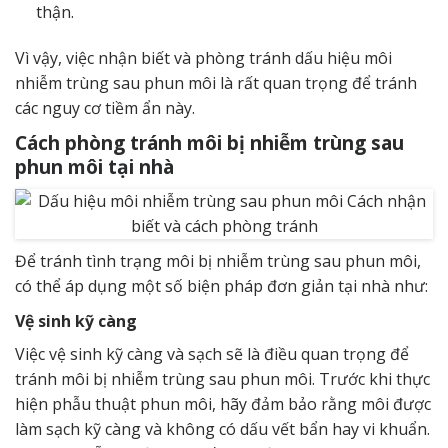
thận.
Vì vậy, việc nhận biết và phòng tránh dấu hiệu môi
nhiễm trùng sau phun môi là rất quan trọng để tránh
các nguy cơ tiềm ẩn này.
Cách phòng tránh môi bị nhiễm trùng sau
phun môi tại nhà
Để tránh tình trạng môi bị nhiễm trùng sau phun môi,
có thể áp dụng một số biện pháp đơn giản tại nhà như:
Vệ sinh kỹ càng
Việc vệ sinh kỹ càng và sạch sẽ là điều quan trọng để
tránh môi bị nhiễm trùng sau phun môi. Trước khi thực
hiện phẫu thuật phun môi, hãy đảm bảo rằng môi được
làm sạch kỹ càng và không có dấu vết bẩn hay vi khuẩn.