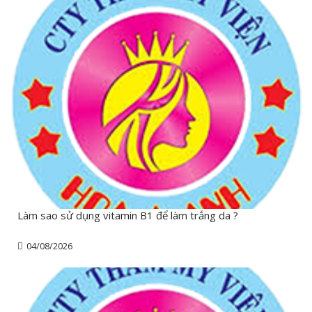
Làm sao sử dụng vitamin B1 để làm trắng da ?
04/08/2026