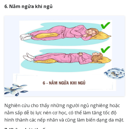
6. Nằm ngửa khi ngủ
Nghiên cứu cho thấy những người ngủ nghiêng hoặc
nằm sấp dễ bị lực nén cơ học, có thể làm tăng tốc độ
hình thành các nếp nhăn và cũng làm biến dạng da mặt.