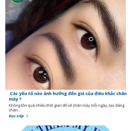
Các yếu tố nào ảnh hưởng đến giá của điêu khắc chân
mày ?
Không tốn quá nhiều thời gian để vẽ chân mày mỗi ngày, tạo dáng
chân...
Đọc tiếp