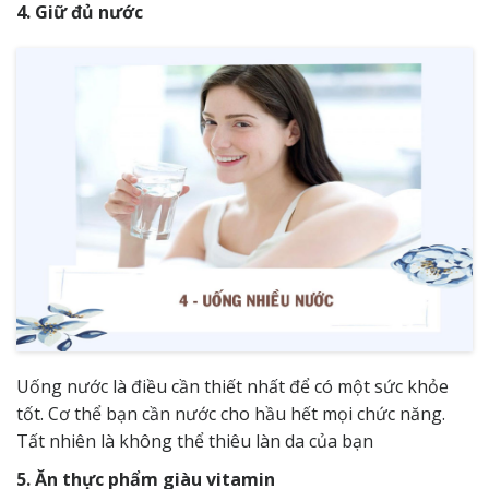
4. Giữ đủ nước
Uống nước là điều cần thiết nhất để có một sức khỏe
tốt. Cơ thể bạn cần nước cho hầu hết mọi chức năng.
Tất nhiên là không thể thiêu làn da của bạn
5. Ăn thực phẩm giàu vitamin