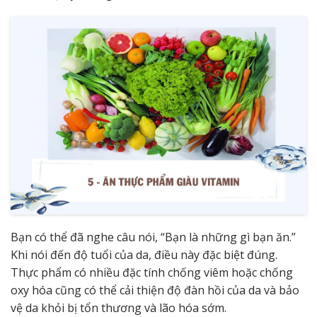
Bạn có thể đã nghe câu nói, “Bạn là những gì bạn ăn.”
Khi nói đến độ tuổi của da, điều này đặc biệt đúng.
Thực phẩm có nhiều đặc tính chống viêm hoặc chống
oxy hóa cũng có thể cải thiện độ đàn hồi của da và bảo
vệ da khỏi bị tổn thương và lão hóa sớm.