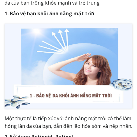
da của bạn trông khỏe mạnh và trẻ trung.
1. Bảo vệ bạn khỏi ánh nắng mặt trời
Một thực tế là tiếp xúc với ánh nắng mặt trời có thể làm
hỏng làn da của bạn, dẫn đến lão hóa sớm và nếp nhăn.
2. Sử dụng Retinoid- Retinol