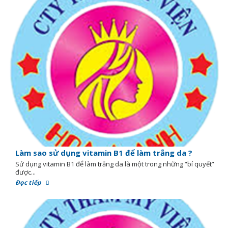
Làm sao sử dụng vitamin B1 để làm trắng da ?
Sử dụng vitamin B1 để làm trắng da là một trong những “bí quyết”
được...
Đọc tiếp