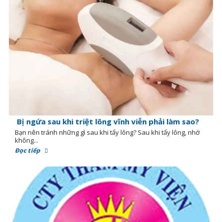
Bị ngứa sau khi triệt lông vĩnh viễn phải làm sao?
Bạn nên tránh những gì sau khi tẩy lông? Sau khi tẩy lông, nhớ
không...
Đọc tiếp