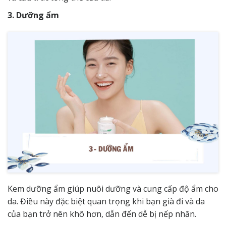
3. Dưỡng ẩm
Kem dưỡng ẩm giúp nuôi dưỡng và cung cấp độ ẩm cho
da. Điều này đặc biệt quan trọng khi bạn già đi và da
của bạn trở nên khô hơn, dẫn đến dễ bị nếp nhăn.