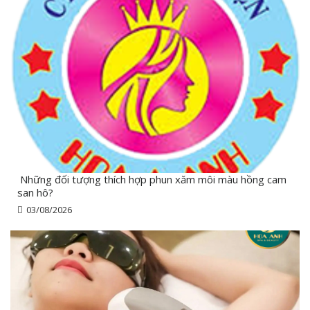
Những đối tượng thích hợp phun xăm môi màu hồng cam
san hô?
03/08/2026