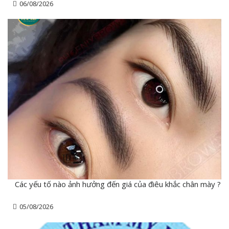
06/08/2026
Các yếu tố nào ảnh hưởng đến giá của điêu khắc chân mày ?
05/08/2026