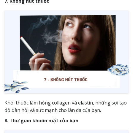
7. Không hút thuốc
Khói thuốc làm hỏng collagen và elastin, những sợi tạo
độ đàn hồi và sức mạnh cho làn da của bạn.
8. Thư giãn khuôn mặt của bạn