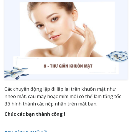
Các chuyển động lặp đi lặp lại trên khuôn mặt như
nheo mắt, cau mày hoặc mím môi có thể làm tăng tốc
độ hình thành các nếp nhăn trên mặt bạn.
Chúc các bạn thành công !