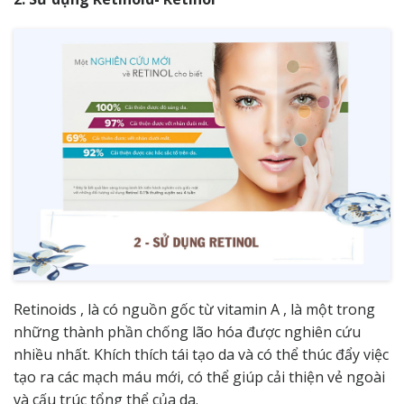
Retinoids , là có nguồn gốc từ vitamin A , là một trong
những thành phần chống lão hóa được nghiên cứu
nhiều nhất. Khích thích tái tạo da và có thể thúc đẩy việc
tạo ra các mạch máu mới, có thể giúp cải thiện vẻ ngoài
và cấu trúc tổng thể của da.