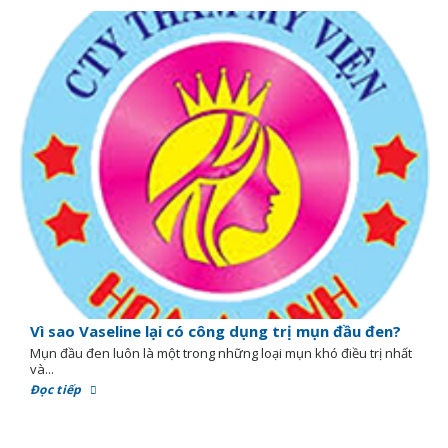
Vì sao Vaseline lại có công dụng trị mụn đầu đen?
Mụn đầu đen luôn là một trong những loại mụn khó điều trị nhất
và...
Đọc tiếp