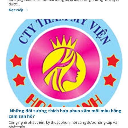
được...
Đọc tiếp
Những đối tượng thích hợp phun xăm môi màu hồng
cam san hô?
Công nghệ phát triển, kỹ thuật phun môi cũng được nâng cấp và
phát triển...