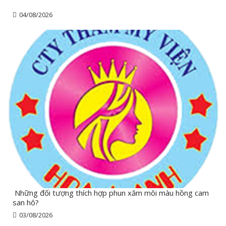
04/08/2026
Những đối tượng thích hợp phun xăm môi màu hồng cam
san hô?
03/08/2026