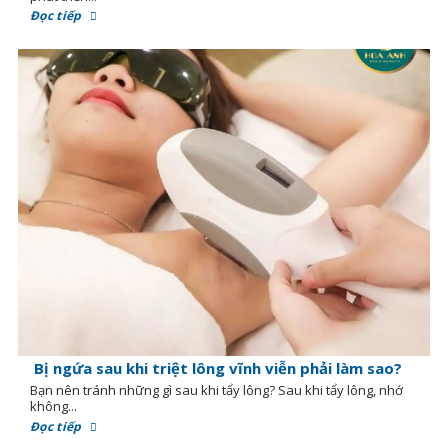
Đọc tiếp
Bị ngứa sau khi triệt lông vĩnh viễn phải làm sao?
Bạn nên tránh những gì sau khi tẩy lông? Sau khi tẩy lông, nhớ
không...
Đọc tiếp