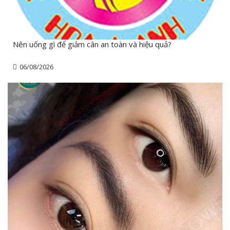
Nên uống gì để giảm cân an toàn và hiệu quả?
06/08/2026