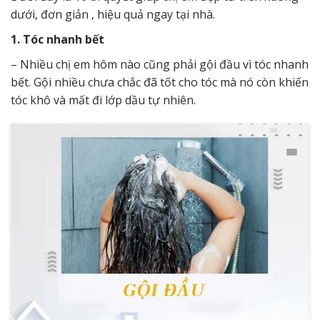
dưới, đơn giản , hiệu quả ngay tại nhà.
1. Tóc nhanh bết
– Nhiều chị em hôm nào cũng phải gội đầu vì tóc nhanh
bết. Gội nhiều chưa chắc đã tốt cho tóc mà nó còn khiến
tóc khô và mất đi lớp dầu tự nhiên.