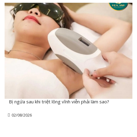
Bị ngứa sau khi triệt lông vĩnh viễn phải làm sao?
02/08/2026