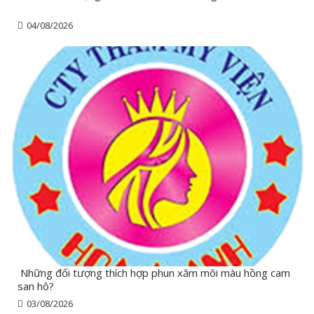
04/08/2026
Những đối tượng thích hợp phun xăm môi màu hồng cam
san hô?
03/08/2026