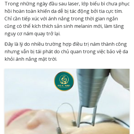
Trong những ngày đầu sau laser, lớp biểu bì chưa phục
hồi hoàn toàn khiến da dễ bị tác động bởi tia cực tím.
Chỉ cần tiếp xúc với ánh nắng trong thời gian ngắn
cũng có thể kích thích sản sinh melanin mới, làm tăng
nguy cơ nám quay trở lại.
Đây là lý do nhiều trường hợp điều trị nám thành công
nhưng vẫn bị tái phát do chủ quan trong việc bảo vệ da
khỏi ánh nắng mặt trời.