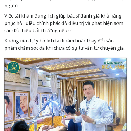
người.
Việc tái khám đúng lịch giúp bác sĩ đánh giá khả năng
phục hồi, điều chỉnh phác đồ điều trị và phát hiện sớm
các dấu hiệu bất thường nếu có.
Không nên tự ý bỏ lịch tái khám hoặc thay đổi sản
phẩm chăm sóc da khi chưa có sự tư vấn từ chuyên gia.