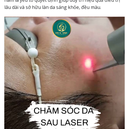
lâu dài và sở hữu làn da sáng khỏe, đều màu.