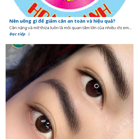
Nên uống gì để giảm cân an toàn và hiệu quả?
Cân nặng và mỡ thừa luôn là mối quan tâm lớn của nhiều chị em...
Đọc tiếp