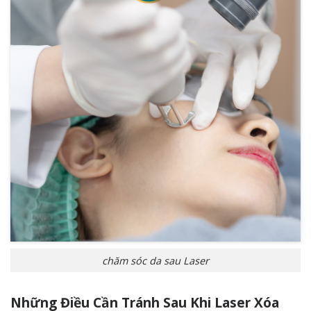
chăm sóc da sau Laser
Những Điều Cần Tránh Sau Khi Laser Xóa