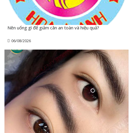
Nên uống gì để giảm cân an toàn và hiệu quả?
06/08/2026