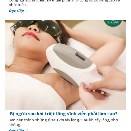
phát triển...
Đọc tiếp
Bị ngứa sau khi triệt lông vĩnh viễn phải làm sao?
Bạn nên tránh những gì sau khi tẩy lông? Sau khi tẩy lông, nhớ
không...
Đọc tiếp