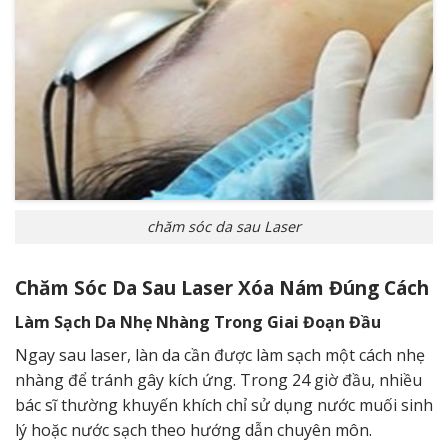
chăm sóc da sau Laser
Chăm Sóc Da Sau Laser Xóa Nám Đúng Cách
Làm Sạch Da Nhẹ Nhàng Trong Giai Đoạn Đầu
Ngay sau laser, làn da cần được làm sạch một cách nhẹ
nhàng để tránh gây kích ứng. Trong 24 giờ đầu, nhiều
bác sĩ thường khuyến khích chỉ sử dụng nước muối sinh
lý hoặc nước sạch theo hướng dẫn chuyên môn.