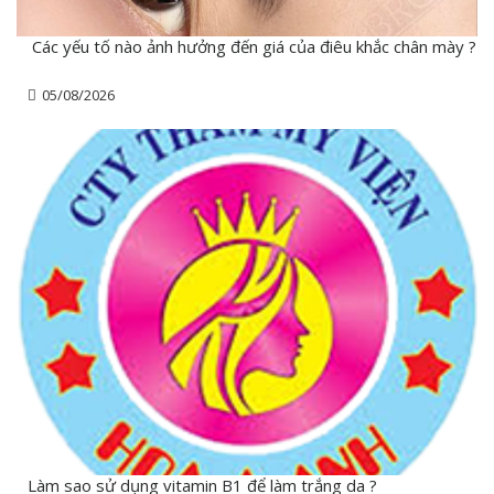
Các yếu tố nào ảnh hưởng đến giá của điêu khắc chân mày ?
05/08/2026
Làm sao sử dụng vitamin B1 để làm trắng da ?