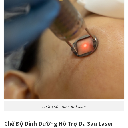
chăm sóc da sau Laser
Chế Độ Dinh Dưỡng Hỗ Trợ Da Sau Laser