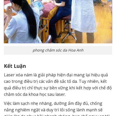
phong chăm sóc da Hoa Anh
Kết Luận
Laser xóa nám là giải pháp hiện đại mang lại hiệu quả
cao trong điều trị các vấn đề sắc tố da. Tuy nhiên, kết
quả điều trị chỉ thực sự bền vững khi kết hợp với chế độ
chăm sóc da khoa học sau laser.
Việc làm sạch nhẹ nhàng, dưỡng ẩm đầy đủ, chống
nắng nghiêm ngặt và duy trì lối sống lành mạnh sẽ