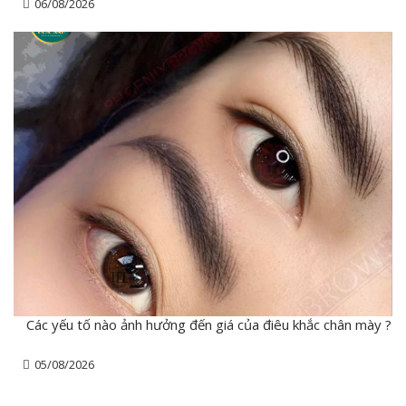
06/08/2026
Các yếu tố nào ảnh hưởng đến giá của điêu khắc chân mày ?
05/08/2026