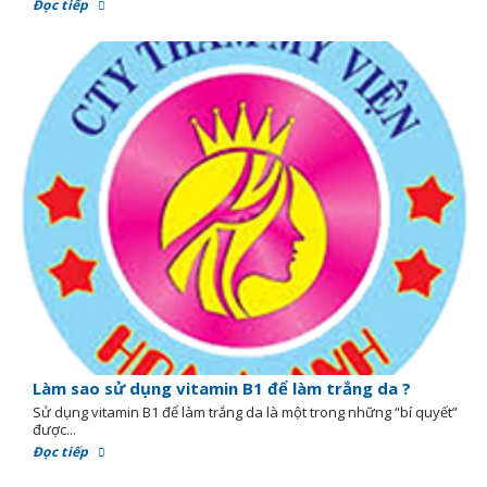
Đọc tiếp
Làm sao sử dụng vitamin B1 để làm trắng da ?
Sử dụng vitamin B1 để làm trắng da là một trong những “bí quyết”
được...
Đọc tiếp