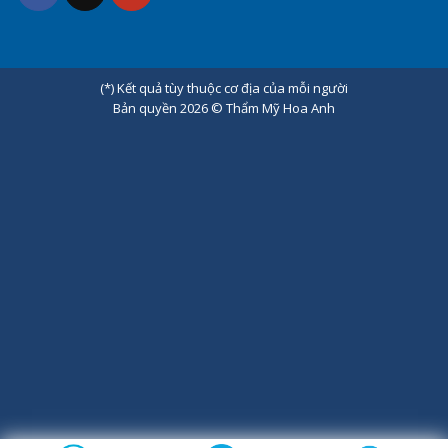
(*) Kết quả tùy thuộc cơ địa của mỗi người
Bản quyền 2026 ©
Thẩm Mỹ Hoa Anh