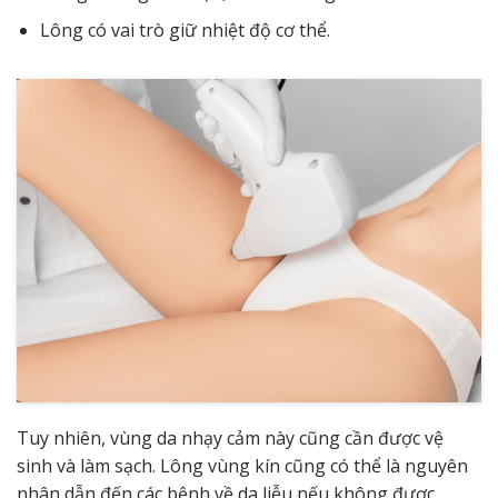
Lông có vai trò giữ nhiệt độ cơ thể.
Tuy nhiên, vùng da nhạy cảm này cũng cần được vệ
sinh và làm sạch. Lông vùng kín cũng có thể là nguyên
nhân dẫn đến các bệnh về da liễu nếu không được