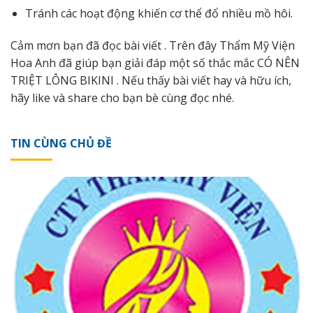
Tránh các hoạt động khiến cơ thể đổ nhiều mồ hôi.
Cảm mơn bạn đã đọc bài viết . Trên đây
Thẩm Mỹ Viện
Hoa Anh
đã giúp bạn giải đáp một số thắc mắc CÓ NÊN
TRIỆT LÔNG BIKINI . Nếu thấy bài viết hay và hữu ích,
hãy like và share cho bạn bè cùng đọc nhé.
TIN CÙNG CHỦ ĐỀ