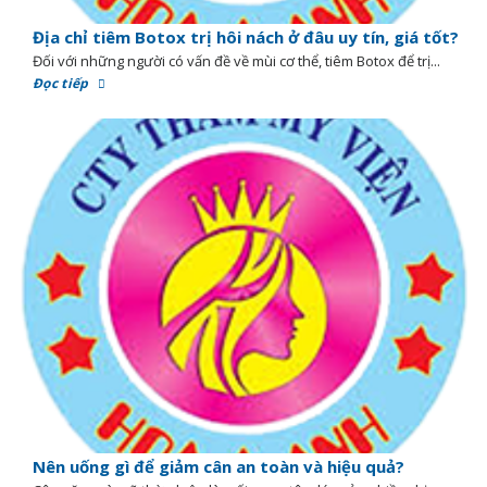
Địa chỉ tiêm Botox trị hôi nách ở đâu uy tín, giá tốt?
Đối với những người có vấn đề về mùi cơ thể, tiêm Botox để trị...
Đọc tiếp
Nên uống gì để giảm cân an toàn và hiệu quả?