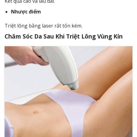
Kết quả cao và lâu dài.
Nhược điểm
Triệt lông bằng laser rất tốn kém.
Chăm Sóc Da Sau Khi Triệt Lông Vùng Kín