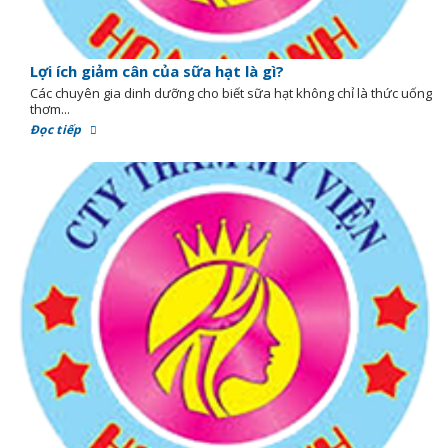
Lợi ích giảm cân của sữa hạt là gì?
Các chuyên gia dinh dưỡng cho biết sữa hạt không chỉ là thức uống
thơm...
Đọc tiếp