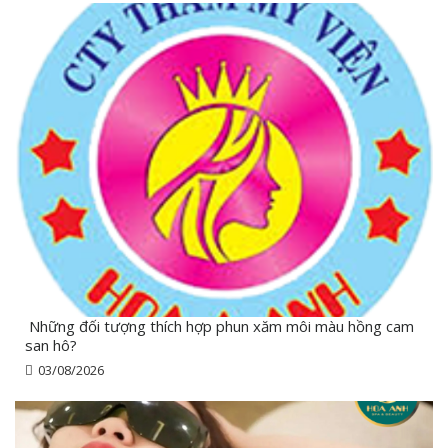
Những đối tượng thích hợp phun xăm môi màu hồng cam
san hô?
03/08/2026