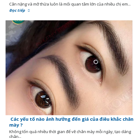
Cân nặng và mỡ thừa luôn là mối quan tâm lớn của nhiều chị em...
Đọc tiếp
Các yếu tố nào ảnh hưởng đến giá của điêu khắc chân
mày ?
Không tốn quá nhiều thời gian để vẽ chân mày mỗi ngày, tạo dáng
chân...