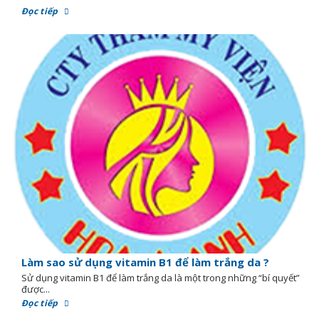
Đọc tiếp
Làm sao sử dụng vitamin B1 để làm trắng da ?
Sử dụng vitamin B1 để làm trắng da là một trong những “bí quyết”
được...
Đọc tiếp