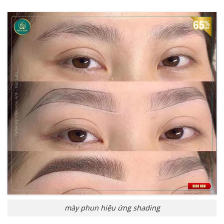
mày phun hiệu ứng shading