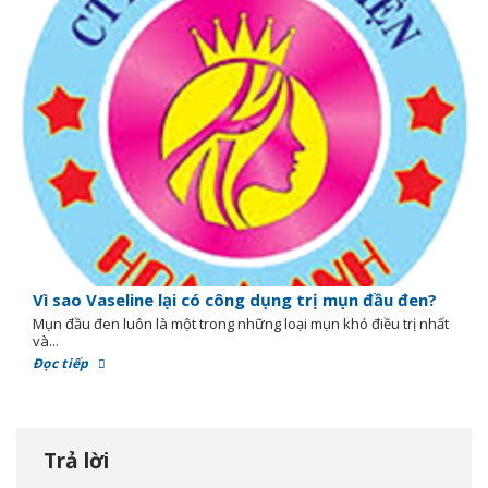
Vì sao Vaseline lại có công dụng trị mụn đầu đen?
Mụn đầu đen luôn là một trong những loại mụn khó điều trị nhất
và...
Đọc tiếp
Trả lời