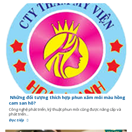
Những đối tượng thích hợp phun xăm môi màu hồng
cam san hô?
Công nghệ phát triển, kỹ thuật phun môi cũng được nâng cấp và
phát triển...
Đọc tiếp