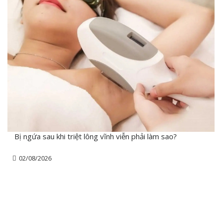
Bị ngứa sau khi triệt lông vĩnh viễn phải làm sao?
02/08/2026