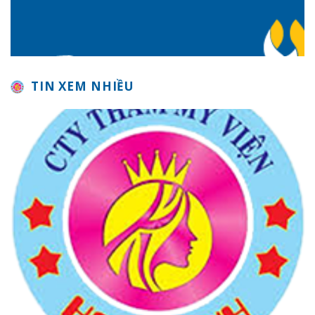
TIN XEM NHIỀU