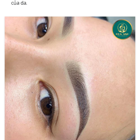
của da.