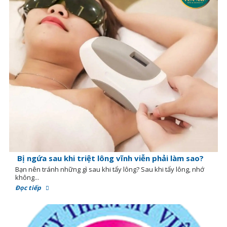
Bị ngứa sau khi triệt lông vĩnh viễn phải làm sao?
Bạn nên tránh những gì sau khi tẩy lông? Sau khi tẩy lông, nhớ
không...
Đọc tiếp