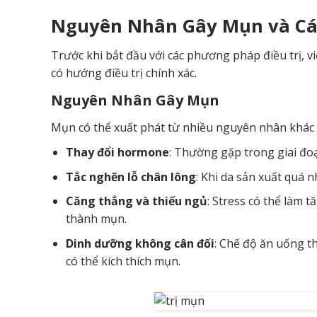
Nguyên Nhân Gây Mụn và Cá
Trước khi bắt đầu với các phương pháp điều trị, 
có hướng điều trị chính xác.
Nguyên Nhân Gây Mụn
Mụn có thể xuất phát từ nhiều nguyên nhân khác 
Thay đổi hormone
: Thường gặp trong giai đoạ
Tắc nghẽn lỗ chân lông
: Khi da sản xuất quá n
Căng thẳng và thiếu ngủ
: Stress có thể làm 
thành mụn.
Dinh dưỡng không cân đối
: Chế độ ăn uống t
có thể kích thích mụn.