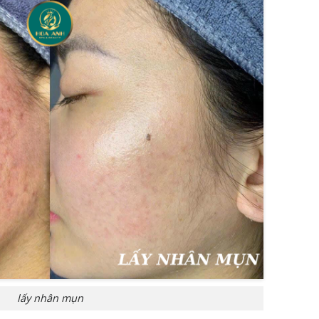
lấy nhân mụn