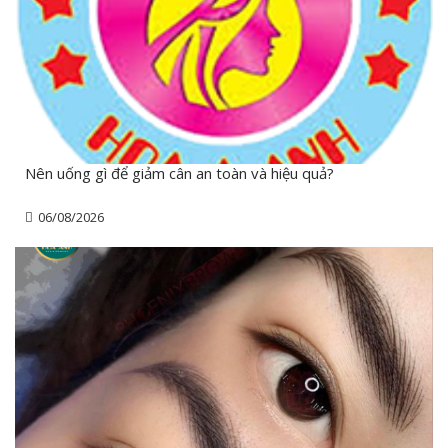
Nên uống gì để giảm cân an toàn và hiệu quả?
06/08/2026