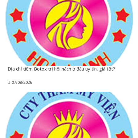
Địa chỉ tiêm Botox trị hôi nách ở đâu uy tín, giá tốt?
07/08/2026