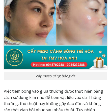
cấy meso căng bóng da
Việc tiêm bóng vào giữa thường được thực hiện bằng
cách sử dụng kim nhỏ để tiêm vật liệu vào da. Thông
thường, thủ thuật này không gây đau đớn và không
cần thời gian hồi phục sau phẫu thuật. Tuy nhiên,