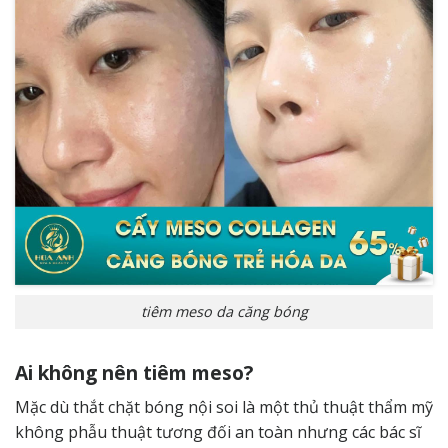
tiêm meso da căng bóng
Ai không nên tiêm meso?
Mặc dù thắt chặt bóng nội soi là một thủ thuật thẩm mỹ
không phẫu thuật tương đối an toàn nhưng các bác sĩ