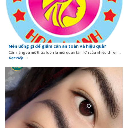
Nên uống gì để giảm cân an toàn và hiệu quả?
Cân nặng và mỡ thừa luôn là mối quan tâm lớn của nhiều chị em...
Đọc tiếp