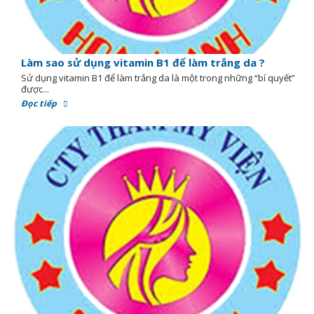
Làm sao sử dụng vitamin B1 để làm trắng da ?
Sử dụng vitamin B1 để làm trắng da là một trong những “bí quyết”
được...
Đọc tiếp