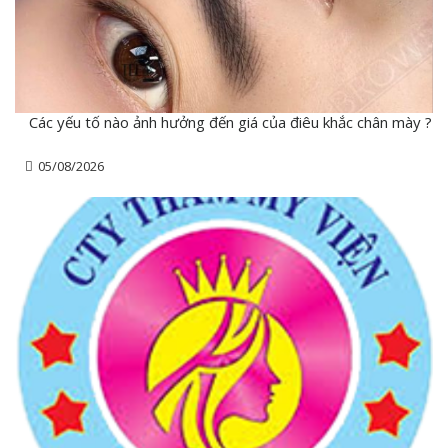
Các yếu tố nào ảnh hưởng đến giá của điêu khắc chân mày ?
05/08/2026