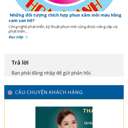
Những đối tượng thích hợp phun xăm môi màu hồng
cam san hô?
Công nghệ phát triển, kỹ thuật phun môi cũng được nâng cấp và
phát triển...
Đọc tiếp
Trả lời
Bạn phải
đăng nhập
để gửi phản hồi.
CÂU CHUYỆN KHÁCH HÀNG