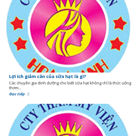
Lợi ích giảm cân của sữa hạt là gì?
Các chuyên gia dinh dưỡng cho biết sữa hạt không chỉ là thức uống
thơm...
Đọc tiếp