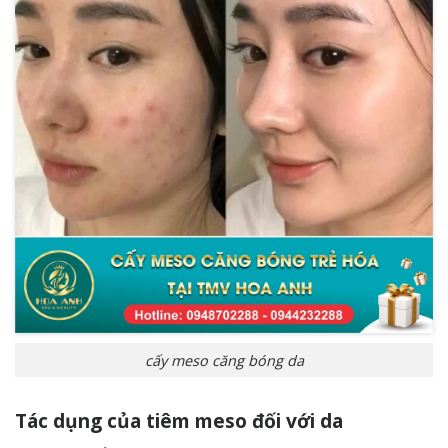
cấy meso căng bóng da
Tác dụng của tiêm meso đối với da