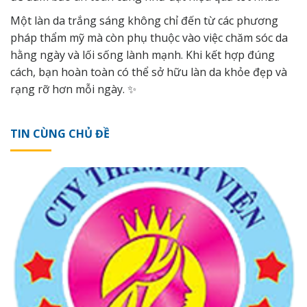
Một làn da trắng sáng không chỉ đến từ các phương
pháp thẩm mỹ mà còn phụ thuộc vào việc chăm sóc da
hằng ngày và lối sống lành mạnh. Khi kết hợp đúng
cách, bạn hoàn toàn có thể sở hữu làn da khỏe đẹp và
rạng rỡ hơn mỗi ngày. ✨
TIN CÙNG CHỦ ĐỀ