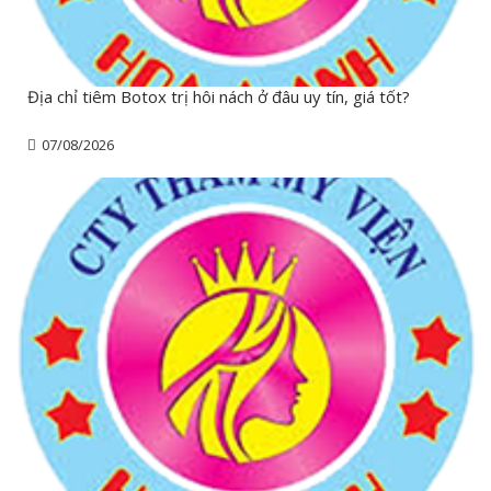
Địa chỉ tiêm Botox trị hôi nách ở đâu uy tín, giá tốt?
07/08/2026