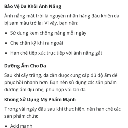
Bảo Vệ Da Khỏi Ánh Nắng
Ánh nắng mặt trời là nguyên nhân hàng đầu khiến da
bị sạm màu trở lại. Vì vậy, bạn nên:
Sử dụng kem chống nắng mỗi ngày
Che chắn kỹ khi ra ngoài
Hạn chế tiếp xúc trực tiếp với ánh nắng gắt
Dưỡng Ẩm Cho Da
Sau khi cấy trắng, da cần được cung cấp đủ độ ẩm để
phục hồi nhanh hơn. Bạn nên sử dụng các sản phẩm
dưỡng ẩm dịu nhẹ, phù hợp với làn da.
Không Sử Dụng Mỹ Phẩm Mạnh
Trong vài ngày đầu sau khi thực hiện, nên hạn chế các
sản phẩm chứa:
Acid mạnh