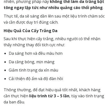
nhiên, phương pháp này
không thể làm da trắng bật
tông ngay lập tức như nhiều quảng cáo thổi phồng
.
Thực tế, da sẽ sáng dần lên sau một liệu trình chăm sóc
và cần được duy trì đúng cách.
Hiệu Quả Của Cấy Trắng Da
Sau khi thực hiện cấy trắng, nhiều người có thể nhận
thấy những thay đổi tích cực như:
Da sáng hơn và đều màu hơn
Da căng bóng, mịn màng
Giảm tình trạng da xỉn màu
Cải thiện độ ẩm và độ đàn hồi
Thông thường, để đạt hiệu quả tốt nhất, khách hàng
cần thực hiện
liệu trình từ 3 – 5 lần
, tùy vào tình trạng
da ban đầu.