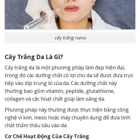
cấy trắng nano
Cấy Trắng Da Là Gì?
Cấy trắng da là một phương pháp làm đẹp hiện đại,
trong đó các dưỡng chất có lợi cho da sẽ được đưa trực
tiếp vào lớp trung bì của da. Các dưỡng chất này
thường bao gồm vitamin, peptide, glutathione,
collagen và các hoạt chất giúp làm sáng da.
Phương pháp này thường được thực hiện bằng công
nghệ vi kim, meso hoặc máy chuyên dụng để đưa tinh
chất thẩm thấu sâu vào da.
Cơ Chế Hoạt Động Của Cấy Trắng