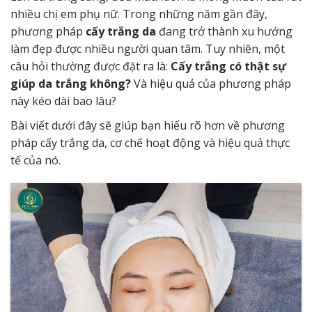
nhiều chị em phụ nữ. Trong những năm gần đây,
phương pháp
cấy trắng da
đang trở thành xu hướng
làm đẹp được nhiều người quan tâm. Tuy nhiên, một
câu hỏi thường được đặt ra là:
Cấy trắng có thật sự
giúp da trắng không?
Và hiệu quả của phương pháp
này kéo dài bao lâu?
Bài viết dưới đây sẽ giúp bạn hiểu rõ hơn về phương
pháp cấy trắng da, cơ chế hoạt động và hiệu quả thực
tế của nó.