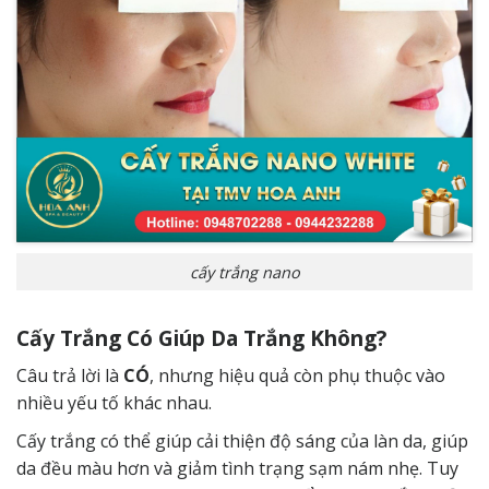
cấy trắng nano
Cấy Trắng Có Giúp Da Trắng Không?
Câu trả lời là
CÓ
, nhưng hiệu quả còn phụ thuộc vào
nhiều yếu tố khác nhau.
Cấy trắng có thể giúp cải thiện độ sáng của làn da, giúp
da đều màu hơn và giảm tình trạng sạm nám nhẹ. Tuy