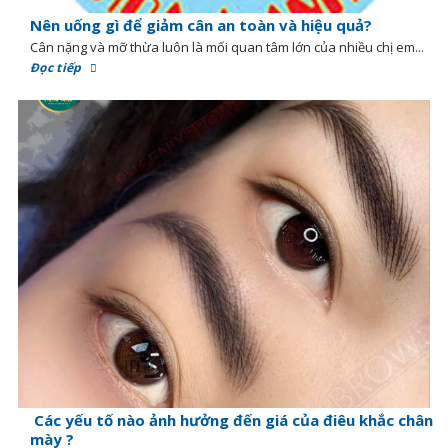
Nên uống gì để giảm cân an toàn và hiệu quả?
Cân nặng và mỡ thừa luôn là mối quan tâm lớn của nhiều chị em...
Đọc tiếp
Các yếu tố nào ảnh hưởng đến giá của điêu khắc chân
mày ?