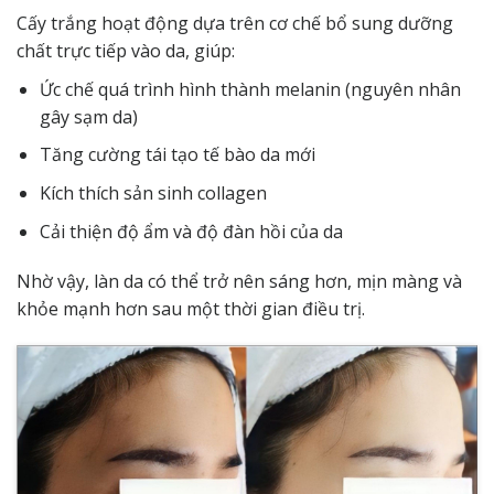
Cấy trắng hoạt động dựa trên cơ chế bổ sung dưỡng
chất trực tiếp vào da, giúp:
Ức chế quá trình hình thành melanin (nguyên nhân
gây sạm da)
Tăng cường tái tạo tế bào da mới
Kích thích sản sinh collagen
Cải thiện độ ẩm và độ đàn hồi của da
Nhờ vậy, làn da có thể trở nên sáng hơn, mịn màng và
khỏe mạnh hơn sau một thời gian điều trị.