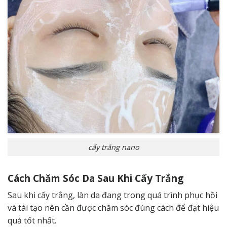
cấy trắng nano
Cách Chăm Sóc Da Sau Khi Cấy Trắng
Sau khi cấy trắng, làn da đang trong quá trình phục hồi
và tái tạo nên cần được chăm sóc đúng cách để đạt hiệu
quả tốt nhất.