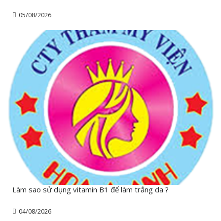
05/08/2026
Làm sao sử dụng vitamin B1 để làm trắng da ?
04/08/2026