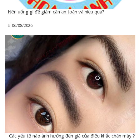
Nên uống gì để giảm cân an toàn và hiệu quả?
06/08/2026
Các yếu tố nào ảnh hưởng đến giá của điêu khắc chân mày ?