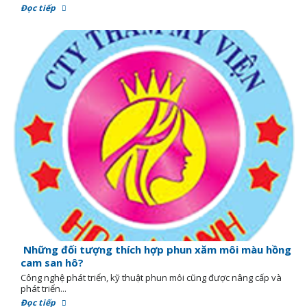
Đọc tiếp
Những đối tượng thích hợp phun xăm môi màu hồng
cam san hô?
Công nghệ phát triển, kỹ thuật phun môi cũng được nâng cấp và
phát triển...
Đọc tiếp