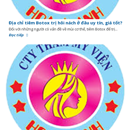
Địa chỉ tiêm Botox trị hôi nách ở đâu uy tín, giá tốt?
Đối với những người có vấn đề về mùi cơ thể, tiêm Botox để trị...
Đọc tiếp