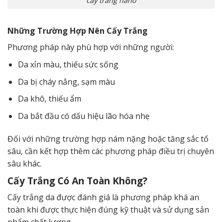
cấy trắng nano
Những Trường Hợp Nên Cấy Trắng
Phương pháp này phù hợp với những người:
Da xỉn màu, thiếu sức sống
Da bị cháy nắng, sạm màu
Da khô, thiếu ẩm
Da bắt đầu có dấu hiệu lão hóa nhẹ
Đối với những trường hợp nám nặng hoặc tăng sắc tố
sâu, cần kết hợp thêm các phương pháp điều trị chuyên
sâu khác.
Cấy Trắng Có An Toàn Không?
Cấy trắng da được đánh giá là phương pháp khá an
toàn khi được thực hiện đúng kỹ thuật và sử dụng sản