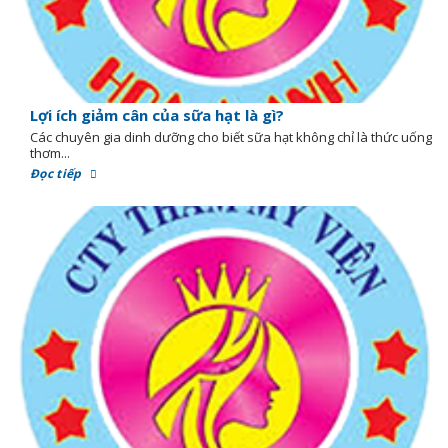
Lợi ích giảm cân của sữa hạt là gì?
Các chuyên gia dinh dưỡng cho biết sữa hạt không chỉ là thức uống
thơm...
Đọc tiếp