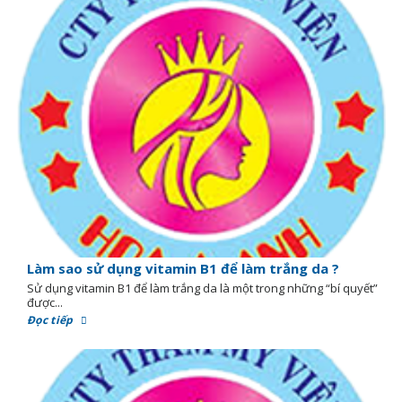
Làm sao sử dụng vitamin B1 để làm trắng da ?
Sử dụng vitamin B1 để làm trắng da là một trong những “bí quyết”
được...
Đọc tiếp