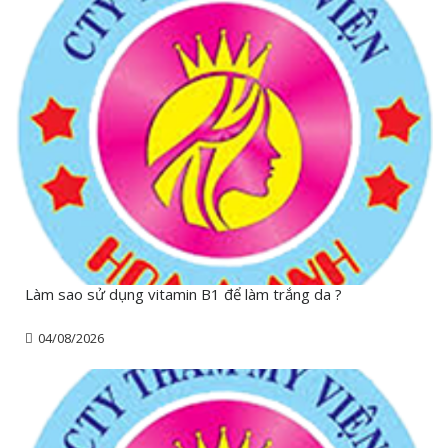
Làm sao sử dụng vitamin B1 để làm trắng da ?
04/08/2026