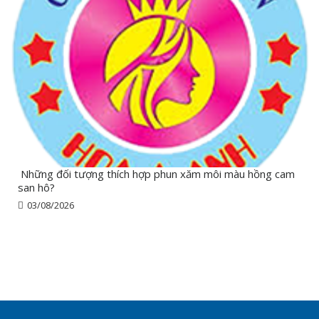
Những đối tượng thích hợp phun xăm môi màu hồng cam
san hô?
03/08/2026