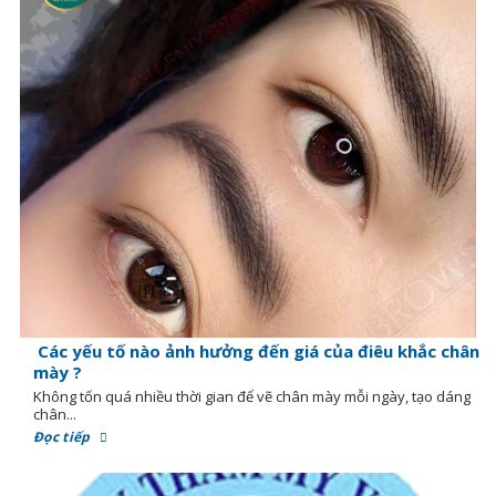
Các yếu tố nào ảnh hưởng đến giá của điêu khắc chân
mày ?
Không tốn quá nhiều thời gian để vẽ chân mày mỗi ngày, tạo dáng
chân...
Đọc tiếp