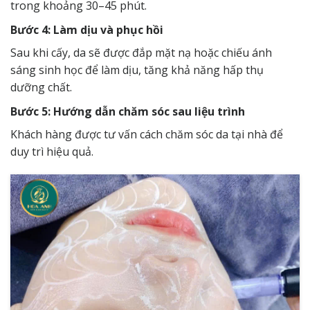
trong khoảng 30–45 phút.
Bước 4: Làm dịu và phục hồi
Sau khi cấy, da sẽ được đắp mặt nạ hoặc chiếu ánh
sáng sinh học để làm dịu, tăng khả năng hấp thụ
dưỡng chất.
Bước 5: Hướng dẫn chăm sóc sau liệu trình
Khách hàng được tư vấn cách chăm sóc da tại nhà để
duy trì hiệu quả.