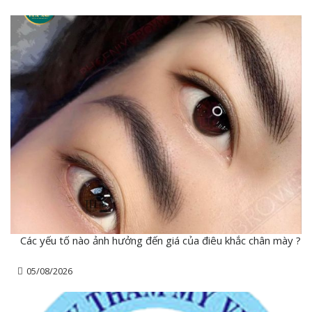
Các yếu tố nào ảnh hưởng đến giá của điêu khắc chân mày ?
05/08/2026