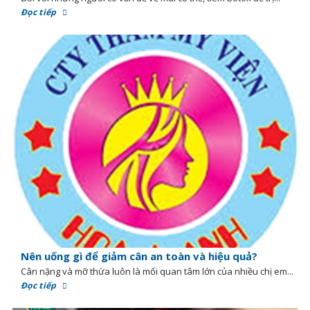
Đọc tiếp
Nên uống gì để giảm cân an toàn và hiệu quả?
Cân nặng và mỡ thừa luôn là mối quan tâm lớn của nhiều chị em...
Đọc tiếp