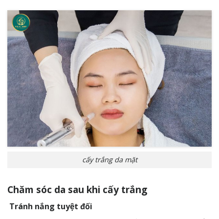
cấy trắng da mặt
Chăm sóc da sau khi cấy trắng
Tránh nắng tuyệt đối