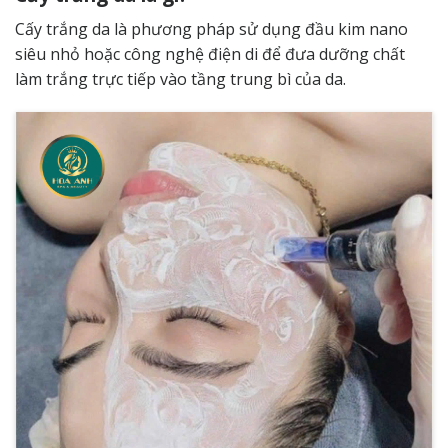
Cấy trắng da là phương pháp sử dụng đầu kim nano
siêu nhỏ hoặc công nghệ điện di để đưa dưỡng chất
làm trắng trực tiếp vào tầng trung bì của da.