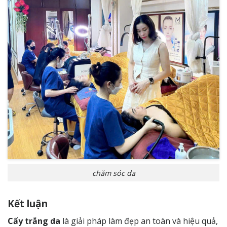
chăm sóc da
Kết luận
Cấy trắng da
là giải pháp làm đẹp an toàn và hiệu quả,