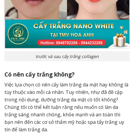
trước và sau cấy trắng collagen
Có nên cấy trắng không?
Việc lựa chọn có nên cấy làm trắng da mặt hay không là
tùy thuộc vào mỗi cá nhân. Tuy nhiên, như đã đề cập
trong nội dung, dưỡng trắng da mặt có tốt không?
Chúng tôi có thể kết luận rằng nếu muốn có làn da
trắng sáng nhanh chóng, khỏe mạnh và an toàn thì
bạn nên đến các cơ sở thẩm mỹ hoặc spa tẩy trắng uy
tín để làm trắng da.