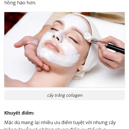
hồng hào hơn.
cấy trắng collagen
Khuyết điểm:
Mặc dù mang lại nhiều ưu điểm tuyệt vời nhưng cấy