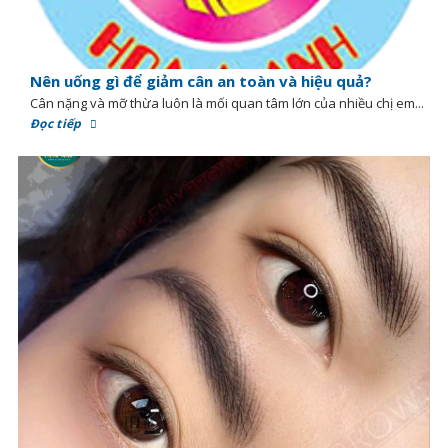
Nên uống gì để giảm cân an toàn và hiệu quả?
Cân nặng và mỡ thừa luôn là mối quan tâm lớn của nhiều chị em...
Đọc tiếp