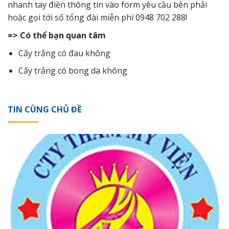
nhanh tay điền thông tin vào form yêu cầu bên phải
hoặc gọi tới số tổng đài miễn phí 0948 702 288!
=> Có thể bạn quan tâm
Cấy trắng có đau không
Cấy trắng có bong da không
TIN CÙNG CHỦ ĐỀ