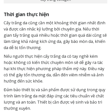
Thời gian thực hiện
Cấy trắng da cũng cần một khoảng thời gian nhất định
và được cân nhắc kỹ lưỡng bởi chuyên gia. Nếu thời
gian tẩy trắng quá nhiều hoặc thời gian quá dài cũng sẽ
làm tăng khả năng kích ứng da, gây bào mòn da, khiến
da dễ bị tổn thương.
Nếu người thực hiện cấy trắng da có tay nghề kém
hoặc không có kiến ​​thức chuyên môn sẽ dễ gây ra tác
hại khi thực hiện phương pháp thẩm mỹ này. Điều này
có thể gây tổn thương da, dẫn đến viêm nhiễm và ảnh
hưởng đến sức khỏe.
Đảm bảo thiết bị và sản phẩm được sử dụng trong quy
trình làm trắng da mặt đáp ứng các tiêu chuẩn về chất
lượng và an toàn. Thiết bị cần được vệ sinh và bảo trì
thường xuyên.