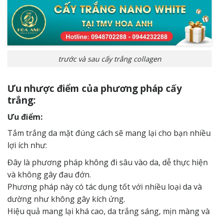
trước và sau cấy trắng collagen
Ưu nhược điểm của phương pháp cấy
trắng:
Ưu điểm:
Tắm trắng da mặt đúng cách sẽ mang lại cho bạn nhiều
lợi ích như:
Đây là phương pháp không đi sâu vào da, dễ thực hiện
và không gây đau đớn.
Phương pháp này có tác dụng tốt với nhiều loại da và
dường như không gây kích ứng.
Hiệu quả mang lại khá cao, da trắng sáng, mịn màng và