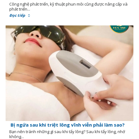
Công nghệ phát triển, kỹ thuật phun môi cũng được nâng cấp và
phát triển...
Đọc tiếp
Bị ngứa sau khi triệt lông vĩnh viễn phải làm sao?
Bạn nên tránh những gì sau khi tẩy lông? Sau khi tẩy lông, nhớ
không...