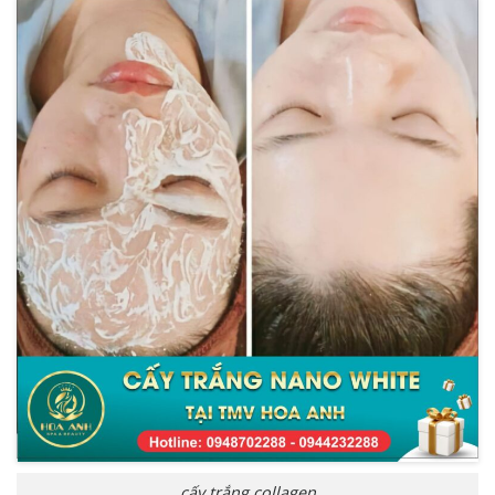
cấy trắng collagen