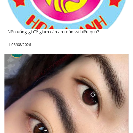
Nên uống gì để giảm cân an toàn và hiệu quả?
06/08/2026