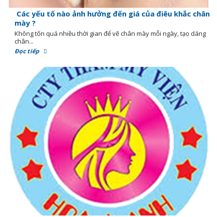
Các yếu tố nào ảnh hưởng đến giá của điêu khắc chân
mày ?
Không tốn quá nhiều thời gian để vẽ chân mày mỗi ngày, tạo dáng
chân...
Đọc tiếp