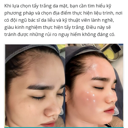
Khi lựa chọn tẩy trắng da mặt, bạn cần tìm hiểu kỹ
phương pháp và chọn địa điểm thực hiện liệu trình, nơi
có đội ngũ bác sĩ da liễu và kỹ thuật viên lành nghề,
giàu kinh nghiệm thực hiện tẩy trắng. Điều này sẽ
tránh được những rủi ro nguy hiểm không đáng có.