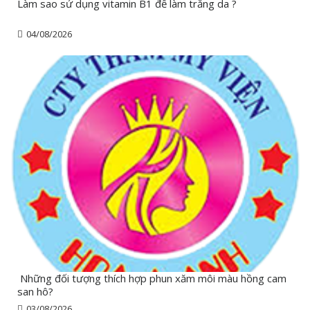
Làm sao sử dụng vitamin B1 để làm trắng da ?
04/08/2026
Những đối tượng thích hợp phun xăm môi màu hồng cam
san hô?
03/08/2026