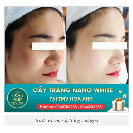
trước và sau cấy trắng collagen