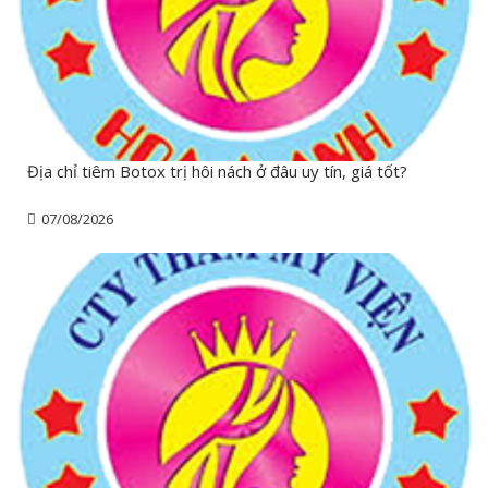
Địa chỉ tiêm Botox trị hôi nách ở đâu uy tín, giá tốt?
07/08/2026