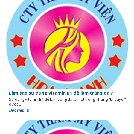
Làm sao sử dụng vitamin B1 để làm trắng da ?
Sử dụng vitamin B1 để làm trắng da là một trong những “bí quyết”
được...
Đọc tiếp