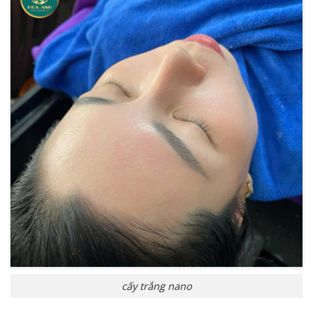
cấy trắng nano