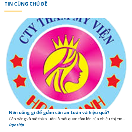
TIN CÙNG CHỦ ĐỀ
Nên uống gì để giảm cân an toàn và hiệu quả?
Cân nặng và mỡ thừa luôn là mối quan tâm lớn của nhiều chị em...
Đọc tiếp