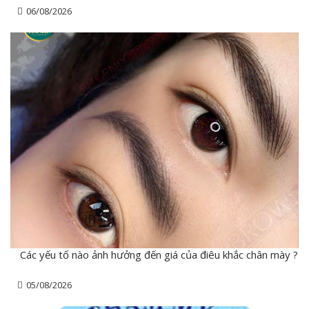
06/08/2026
Các yếu tố nào ảnh hưởng đến giá của điêu khắc chân mày ?
05/08/2026