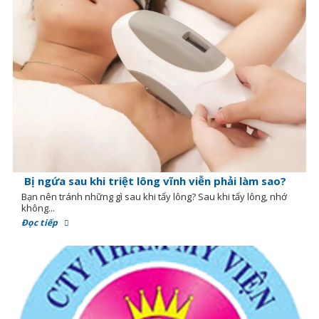
Bị ngứa sau khi triệt lông vĩnh viễn phải làm sao?
Bạn nên tránh những gì sau khi tẩy lông? Sau khi tẩy lông, nhớ
không...
Đọc tiếp