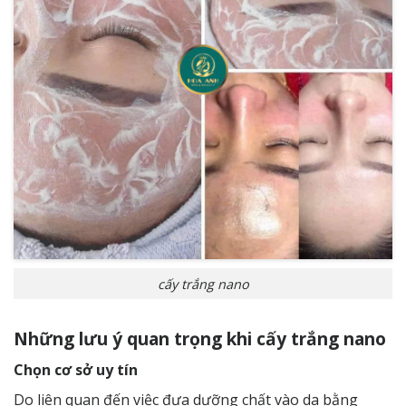
cấy trắng nano
Những lưu ý quan trọng khi cấy trắng nano
Chọn cơ sở uy tín
Do liên quan đến việc đưa dưỡng chất vào da bằng