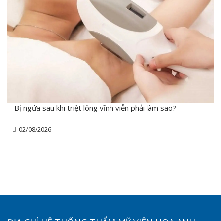
Bị ngứa sau khi triệt lông vĩnh viễn phải làm sao?
02/08/2026