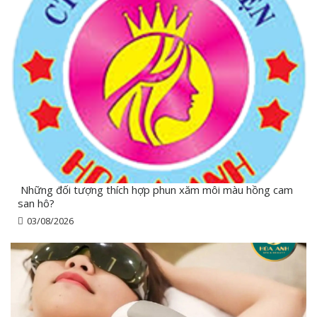
Những đối tượng thích hợp phun xăm môi màu hồng cam
san hô?
03/08/2026