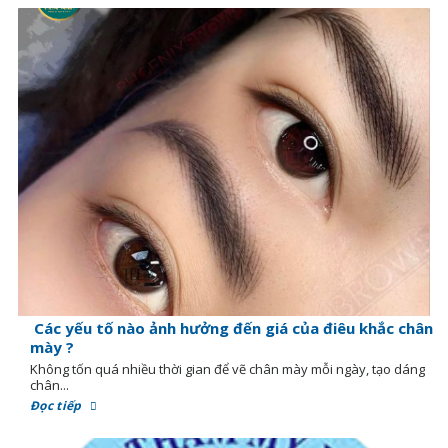
Các yếu tố nào ảnh hưởng đến giá của điêu khắc chân
mày ?
Không tốn quá nhiều thời gian để vẽ chân mày mỗi ngày, tạo dáng
chân...
Đọc tiếp