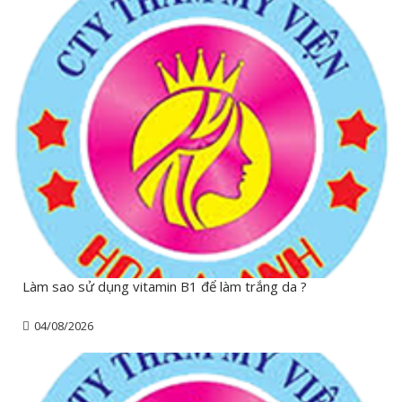
Làm sao sử dụng vitamin B1 để làm trắng da ?
04/08/2026