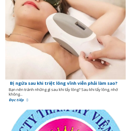
Bị ngứa sau khi triệt lông vĩnh viễn phải làm sao?
Bạn nên tránh những gì sau khi tẩy lông? Sau khi tẩy lông, nhớ
không...
Đọc tiếp