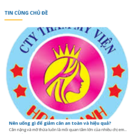
TIN CÙNG CHỦ ĐỀ
Nên uống gì để giảm cân an toàn và hiệu quả?
Cân nặng và mỡ thừa luôn là mối quan tâm lớn của nhiều chị em...