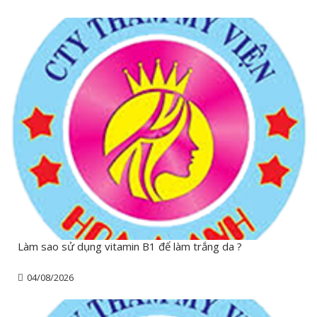
Làm sao sử dụng vitamin B1 để làm trắng da ?
04/08/2026