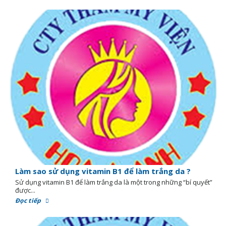
Làm sao sử dụng vitamin B1 để làm trắng da ?
Sử dụng vitamin B1 để làm trắng da là một trong những “bí quyết”
được...
Đọc tiếp