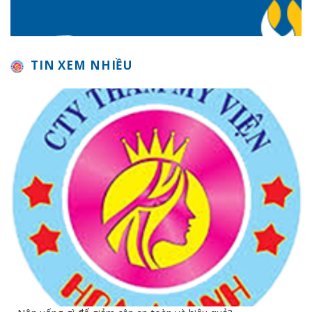
TIN XEM NHIỀU