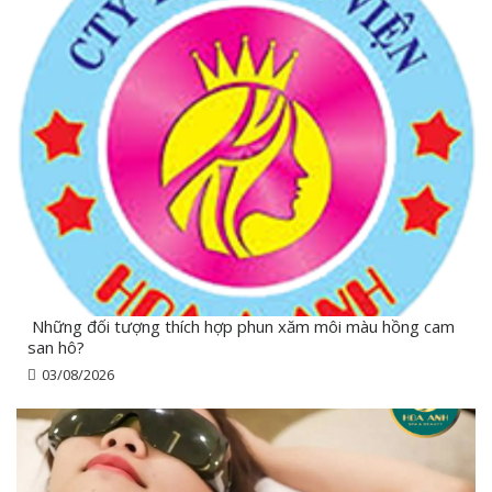
Những đối tượng thích hợp phun xăm môi màu hồng cam
san hô?
03/08/2026