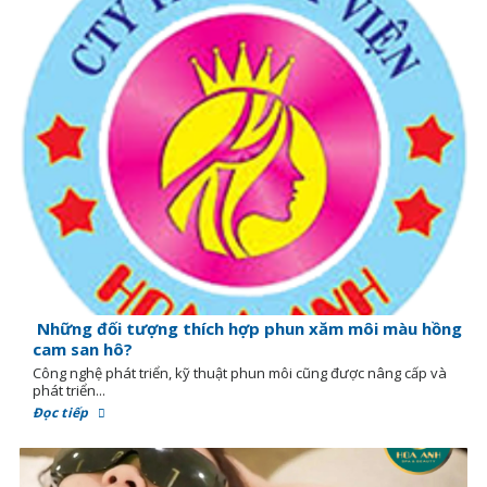
Những đối tượng thích hợp phun xăm môi màu hồng
cam san hô?
Công nghệ phát triển, kỹ thuật phun môi cũng được nâng cấp và
phát triển...
Đọc tiếp