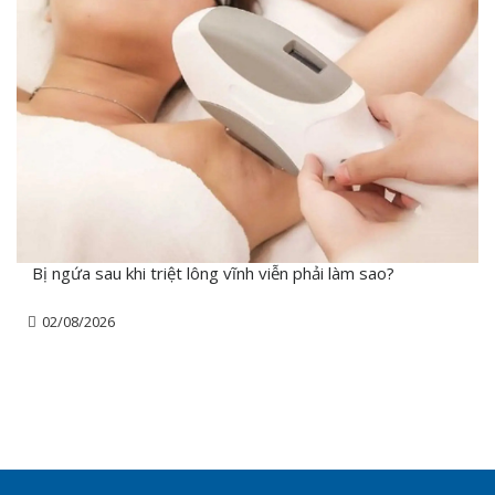
Bị ngứa sau khi triệt lông vĩnh viễn phải làm sao?
02/08/2026