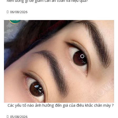
Nên uống gì để giảm cân an toàn và hiệu quả?
06/08/2026
Các yếu tố nào ảnh hưởng đến giá của điêu khắc chân mày ?
05/08/2026