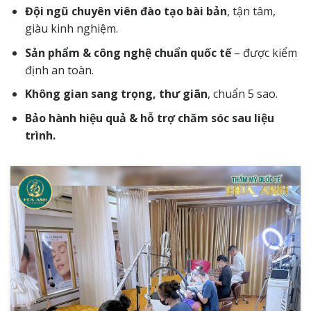
Đội ngũ chuyên viên đào tạo bài bản
, tận tâm,
giàu kinh nghiệm.
Sản phẩm & công nghệ chuẩn quốc tế
– được kiểm
định an toàn.
Không gian sang trọng, thư giãn
, chuẩn 5 sao.
Bảo hành hiệu quả & hỗ trợ chăm sóc sau liệu
trình.