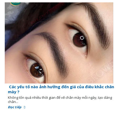
Các yếu tố nào ảnh hưởng đến giá của điêu khắc chân
mày ?
Không tốn quá nhiều thời gian để vẽ chân mày mỗi ngày, tạo dáng
chân...
Đọc tiếp