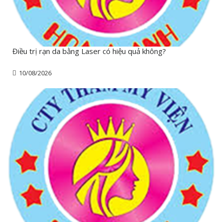
Điều trị rạn da bằng Laser có hiệu quả không?
10/08/2026