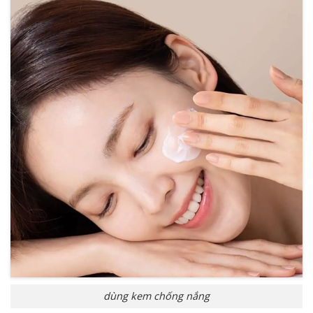
dùng kem chống nắng