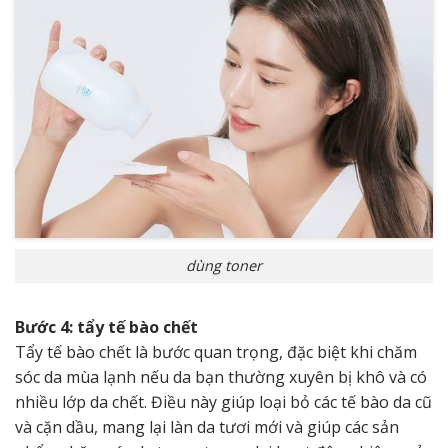
dùng toner
Bước 4: tẩy tế bào chết
Tẩy tế bào chết là bước quan trọng, đặc biệt khi chăm
sóc da mùa lạnh nếu da bạn thường xuyên bị khô và có
nhiều lớp da chết. Điều này giúp loại bỏ các tế bào da cũ
và cặn dầu, mang lại làn da tươi mới và giúp các sản