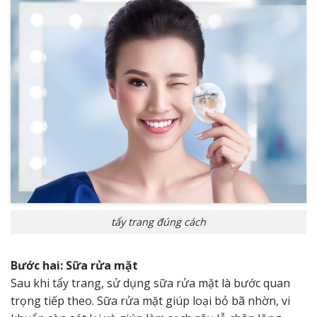
tẩy trang đúng cách
Bước hai: Sữa rửa mặt
Sau khi tẩy trang, sử dụng sữa rửa mặt là bước quan
trọng tiếp theo. Sữa rửa mặt giúp loại bỏ bã nhờn, vi