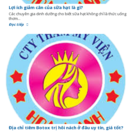
Lợi ích giảm cân của sữa hạt là gì?
Các chuyên gia dinh dưỡng cho biết sữa hạt không chỉ là thức uống
thơm...
Đọc tiếp
Địa chỉ tiêm Botox trị hôi nách ở đâu uy tín, giá tốt?