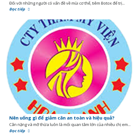
Đối với những người có vấn đề về mùi cơ thể, tiêm Botox để trị...
Đọc tiếp
Nên uống gì để giảm cân an toàn và hiệu quả?
Cân nặng và mỡ thừa luôn là mối quan tâm lớn của nhiều chị em...
Đọc tiếp