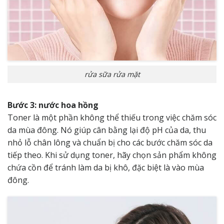
rửa sữa rửa mặt
Bước 3: nước hoa hồng
Toner là một phần không thể thiếu trong việc chăm sóc
da mùa đông. Nó giúp cân bằng lại độ pH của da, thu
nhỏ lỗ chân lông và chuẩn bị cho các bước chăm sóc da
tiếp theo. Khi sử dụng toner, hãy chọn sản phẩm không
chứa cồn để tránh làm da bị khô, đặc biệt là vào mùa
đông.