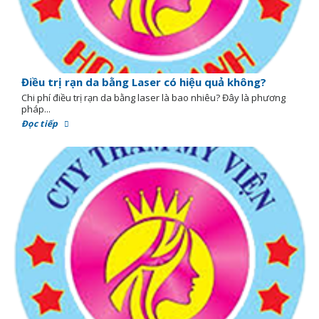
Điều trị rạn da bằng Laser có hiệu quả không?
Chi phí điều trị rạn da bằng laser là bao nhiêu? Đây là phương
pháp...
Đọc tiếp