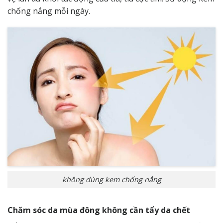
chống nắng mỗi ngày.
không dùng kem chống nắng
Chăm sóc da mùa đông không cần tẩy da chết