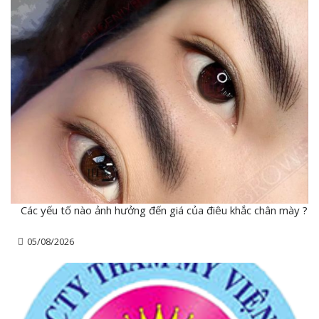
Các yếu tố nào ảnh hưởng đến giá của điêu khắc chân mày ?
05/08/2026