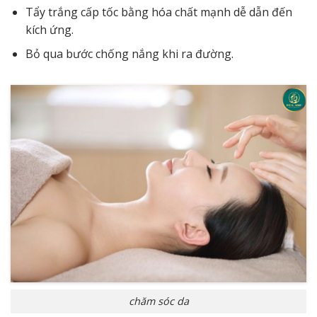
Tẩy trắng cấp tốc bằng hóa chất mạnh dễ dẫn đến
kích ứng.
Bỏ qua bước chống nắng khi ra đường.
chăm sóc da