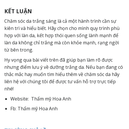
KẾT LUẬN
Chăm sóc da trắng sáng là cả một hành trình cần sự
kiên trì và hiểu biết. Hãy chọn cho mình quy trình phù
hợp với làn da, kết hợp thói quen sống lành mạnh để
làn da không chỉ trắng mà còn khỏe mạnh, rạng ngời
từ bên trong.
Hy vọng qua bài viết trên đã giúp bạn làm rõ được
nhưng điểm lưu ý về dưỡng trắng da. Nếu bạn đang có
thắc mắc hay muốn tìm hiểu thêm về chăm sóc da hãy
liên hệ
với chúng tôi để được tư vấn hỗ trợ trực tiếp
nhé!
Website:
Thẩm mỹ Hoa Anh
Fb:
Thẩm mỹ Hoa Anh