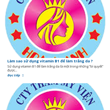
Làm sao sử dụng vitamin B1 để làm trắng da ?
Sử dụng vitamin B1 để làm trắng da là một trong những “bí quyết”
được...
Đọc tiếp