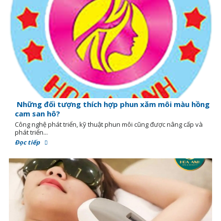
Những đối tượng thích hợp phun xăm môi màu hồng
cam san hô?
Công nghệ phát triển, kỹ thuật phun môi cũng được nâng cấp và
phát triển...
Đọc tiếp