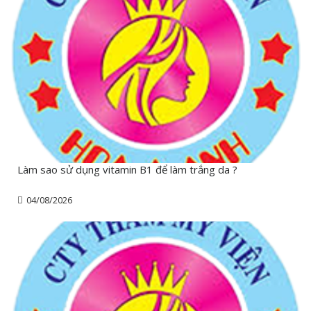
Làm sao sử dụng vitamin B1 để làm trắng da ?
04/08/2026