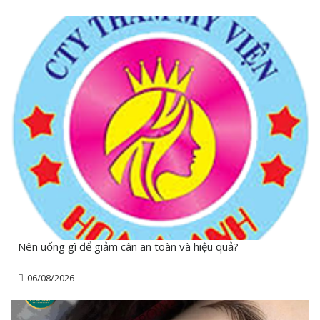
Nên uống gì để giảm cân an toàn và hiệu quả?
06/08/2026