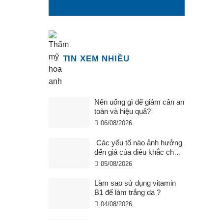
TIN XEM NHIỀU
Nên uống gì để giảm cân an
toàn và hiệu quả?
06/08/2026
Các yếu tố nào ảnh hưởng
đến giá của điêu khắc chân
mày ?
05/08/2026
Làm sao sử dụng vitamin
B1 để làm trắng da ?
04/08/2026