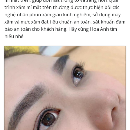
trình xăm mí mắt trên thường được thực hiện bởi các
nghệ nhân phun xăm giàu kinh nghiệm, sử dụng máy
xăm và mực xăm đạt tiêu chuẩn an toàn, sát khuẩn đảm
bảo an toàn cho khách hàng. Hãy cùng
Hoa Anh
tìm
hiểu nhé