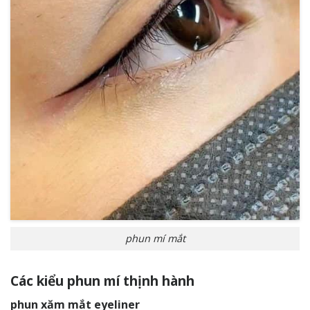
phun mí mắt
Các kiểu phun mí thịnh hành
phun xăm mắt eyeliner