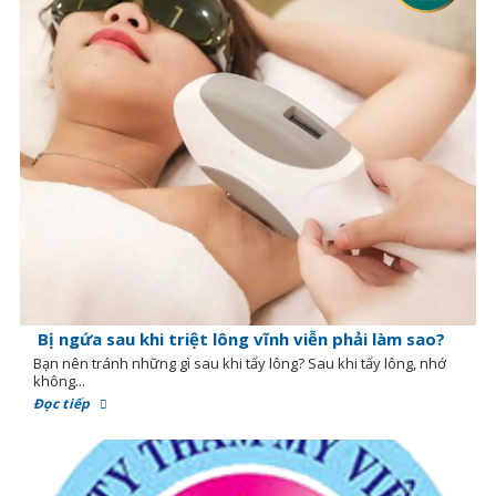
Bị ngứa sau khi triệt lông vĩnh viễn phải làm sao?
Bạn nên tránh những gì sau khi tẩy lông? Sau khi tẩy lông, nhớ
không...
Đọc tiếp