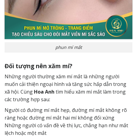
phun mí mắt
Đối tượng nên xăm mí?
Những người thường xăm mí mắt là những người
muốn cải thiện ngoại hình và tăng sức hấp dẫn trong
xã hội. Cùng
Hoa Anh
tìm hiểu xăm mí mắt làm trong
các trường hợp sau:
Người có đường mí mắt hẹp, đường mí mắt không rõ
ràng hoặc đường mí mắt hai mí không đối xứng
Những người có vấn đề về thị lực, chẳng hạn như mắt
lệch hoặc một mắt