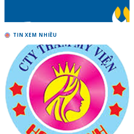
TIN XEM NHIỀU