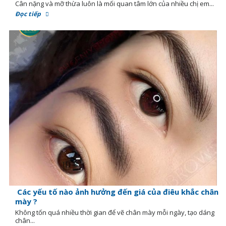
Cân nặng và mỡ thừa luôn là mối quan tâm lớn của nhiều chị em...
Đọc tiếp
Các yếu tố nào ảnh hưởng đến giá của điêu khắc chân
mày ?
Không tốn quá nhiều thời gian để vẽ chân mày mỗi ngày, tạo dáng
chân...