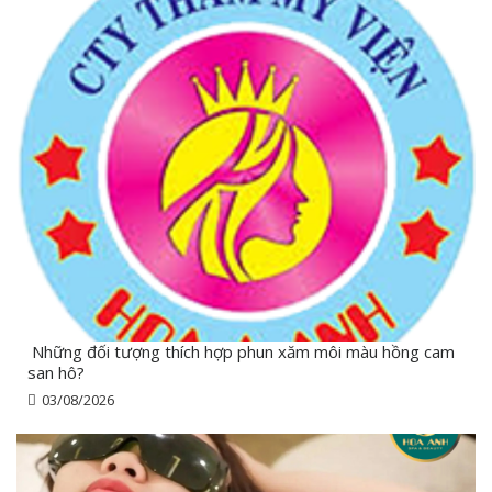
Những đối tượng thích hợp phun xăm môi màu hồng cam
san hô?
03/08/2026