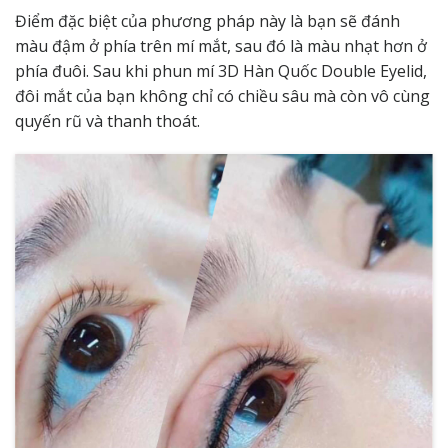
Điểm đặc biệt của phương pháp này là bạn sẽ đánh
màu đậm ở phía trên mí mắt, sau đó là màu nhạt hơn ở
phía đuôi. Sau khi phun mí 3D Hàn Quốc Double Eyelid,
đôi mắt của bạn không chỉ có chiều sâu mà còn vô cùng
quyến rũ và thanh thoát.