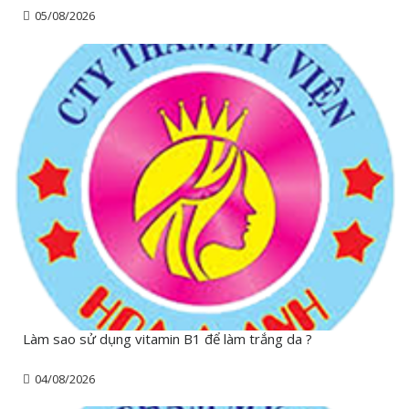
05/08/2026
Làm sao sử dụng vitamin B1 để làm trắng da ?
04/08/2026