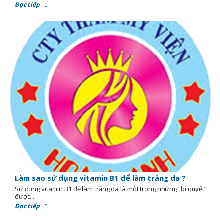
Đọc tiếp
Làm sao sử dụng vitamin B1 để làm trắng da ?
Sử dụng vitamin B1 để làm trắng da là một trong những “bí quyết”
được...
Đọc tiếp