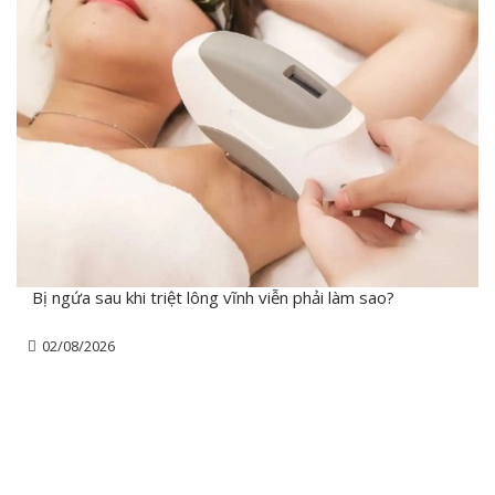
Bị ngứa sau khi triệt lông vĩnh viễn phải làm sao?
02/08/2026