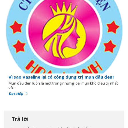
Vì sao Vaseline lại có công dụng trị mụn đầu đen?
Mụn đầu đen luôn là một trong những loại mụn khó điều trị nhất
và...
Đọc tiếp
Trả lời