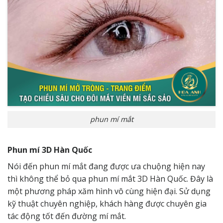
phun mí mắt
Phun mí 3D Hàn Quốc
Nói đến phun mí mắt đang được ưa chuộng hiện nay
thì không thể bỏ qua phun mí mắt 3D Hàn Quốc. Đây là
một phương pháp xăm hình vô cùng hiện đại. Sử dụng
kỹ thuật chuyên nghiệp, khách hàng được chuyên gia
tác động tốt đến đường mí mắt.