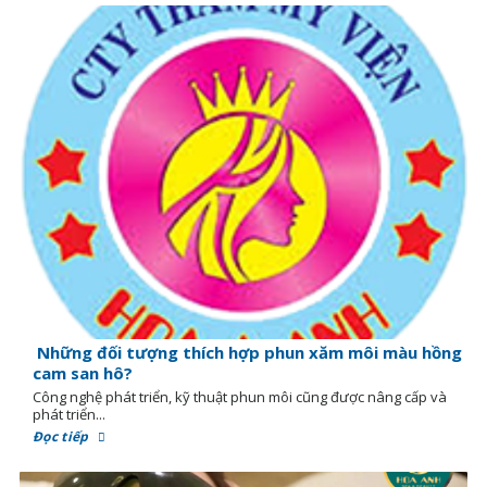
Những đối tượng thích hợp phun xăm môi màu hồng
cam san hô?
Công nghệ phát triển, kỹ thuật phun môi cũng được nâng cấp và
phát triển...
Đọc tiếp