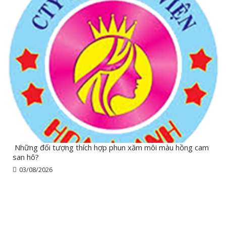
Những đối tượng thích hợp phun xăm môi màu hồng cam
san hô?
03/08/2026