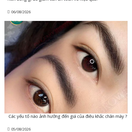
06/08/2026
Các yếu tố nào ảnh hưởng đến giá của điêu khắc chân mày ?
05/08/2026