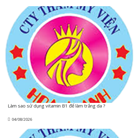
Làm sao sử dụng vitamin B1 để làm trắng da ?
04/08/2026