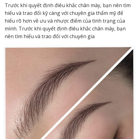
Trước khi quyết định điêu khắc chân mày, bạn nên tìm
hiểu và trao đổi kỹ càng với chuyên gia thẩm mỹ để
hiểu rõ hơn về ưu và nhược điểm của tình trạng của
mình. Trước khi quyết định điêu khắc chân mày, bạn
nên tìm hiểu và trao đổi với chuyên gia