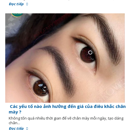
Đọc tiếp
Các yếu tố nào ảnh hưởng đến giá của điêu khắc chân
mày ?
Không tốn quá nhiều thời gian để vẽ chân mày mỗi ngày, tạo dáng
chân...
Đọc tiếp