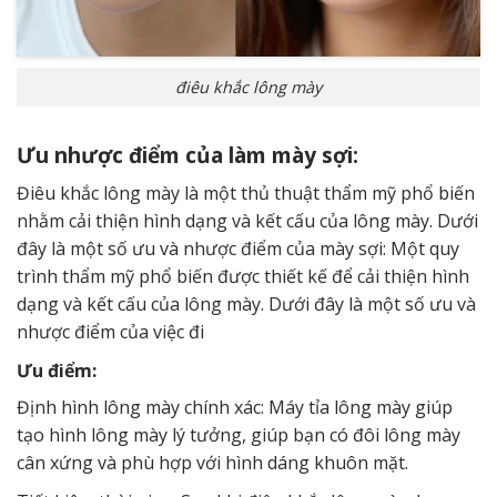
điêu khắc lông mày
Ưu nhược điểm của làm mày sợi:
Điêu khắc lông mày là một thủ thuật thẩm mỹ phổ biến
nhằm cải thiện hình dạng và kết cấu của lông mày. Dưới
đây là một số ưu và nhược điểm của mày sợi: Một quy
trình thẩm mỹ phổ biến được thiết kế để cải thiện hình
dạng và kết cấu của lông mày. Dưới đây là một số ưu và
nhược điểm của việc đi
Ưu điểm:
Định hình lông mày chính xác: Máy tỉa lông mày giúp
tạo hình lông mày lý tưởng, giúp bạn có đôi lông mày
cân xứng và phù hợp với hình dáng khuôn mặt.