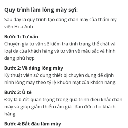
Quy trình làm lông mày sợi:
Sau đây là quy trình tạo dáng chân mày của thẩm mỹ
viện Hoa Anh
Bước 1: Tư vấn
Chuyên gia tư vấn sẽ kiểm tra tình trạng thể chất và
loại da của khách hàng và tư vấn về màu sắc và hình
dạng phù hợp.
Bước 2: Vẽ dáng lông mày
Kỹ thuật viên sử dụng thiết bị chuyên dụng để định
hình lông mày theo tỷ lệ khuôn mặt của khách hàng.
Bước 3: Ủ tê
Đây là bước quan trọng trong quá trình điêu khắc chân
mày và giúp giảm thiểu cảm giác đau đớn cho khách
hàng.
Bước 4: Bắt đầu làm mày