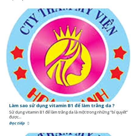
Làm sao sử dụng vitamin B1 để làm trắng da ?
Sử dụng vitamin B1 để làm trắng da là một trong những “bí quyết”
được...
Đọc tiếp