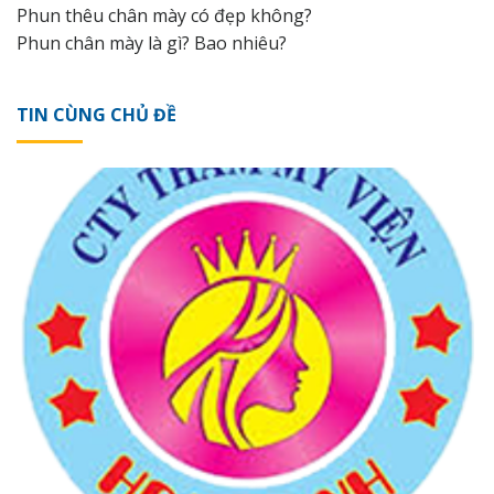
Phun thêu chân mày có đẹp không?
Phun chân mày là gì? Bao nhiêu?
TIN CÙNG CHỦ ĐỀ