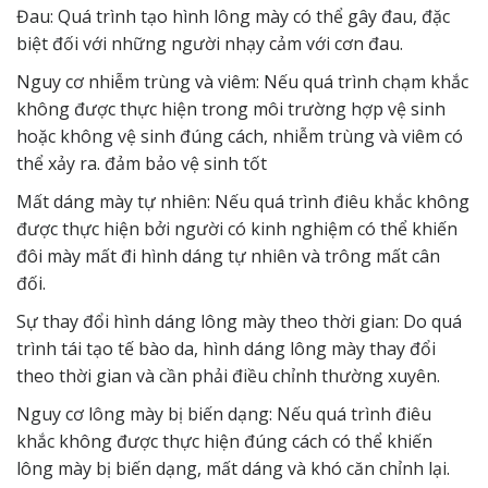
Đau: Quá trình tạo hình lông mày có thể gây đau, đặc
biệt đối với những người nhạy cảm với cơn đau.
Nguy cơ nhiễm trùng và viêm: Nếu quá trình chạm khắc
không được thực hiện trong môi trường hợp vệ sinh
hoặc không vệ sinh đúng cách, nhiễm trùng và viêm có
thể xảy ra. đảm bảo vệ sinh tốt
Mất dáng mày tự nhiên: Nếu quá trình điêu khắc không
được thực hiện bởi người có kinh nghiệm có thể khiến
đôi mày mất đi hình dáng tự nhiên và trông mất cân
đối.
Sự thay đổi hình dáng lông mày theo thời gian: Do quá
trình tái tạo tế bào da, hình dáng lông mày thay đổi
theo thời gian và cần phải điều chỉnh thường xuyên.
Nguy cơ lông mày bị biến dạng: Nếu quá trình điêu
khắc không được thực hiện đúng cách có thể khiến
lông mày bị biến dạng, mất dáng và khó căn chỉnh lại.