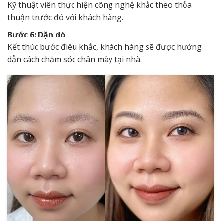
Kỹ thuật viên thực hiện công nghệ khắc theo thỏa
thuận trước đó với khách hàng.
Bước 6: Dặn dò
Kết thúc bước điêu khắc, khách hàng sẽ được hướng
dẫn cách chăm sóc chân mày tại nhà.