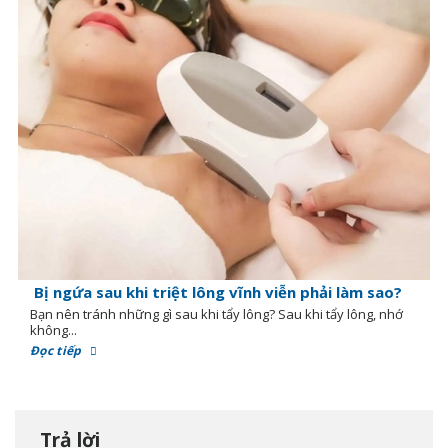
Bị ngứa sau khi triệt lông vĩnh viễn phải làm sao?
Bạn nên tránh những gì sau khi tẩy lông? Sau khi tẩy lông, nhớ
không...
Đọc tiếp
Trả lời