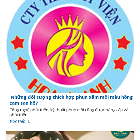
Những đối tượng thích hợp phun xăm môi màu hồng
cam san hô?
Công nghệ phát triển, kỹ thuật phun môi cũng được nâng cấp và
phát triển...
Đọc tiếp