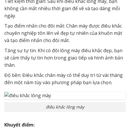
Tiết kiệm thời gian: Sau khi điêu khắc lông mày, bạn
không cần mất nhiều thời gian để vẽ và tạo dáng mỗi
ngày.
Tạo điểm nhấn cho đôi mắt: Chân mày được điêu khắc
chuyên nghiệp tôn lên vẻ đẹp tự nhiên của khuôn mặt
và tạo điểm nhấn cho đôi mắt.
Tăng sự tự tin: Khi có đôi lông mày điêu khắc đẹp, bạn
sẽ cảm thấy tự tin hơn trong giao tiếp và hình ảnh bản
thân.
Độ bền: Điêu khắc chân mày có thể duy trì từ vài tháng
đến một năm tùy vào phương pháp bạn lựa chọn.
điêu khắc lông mày
Khuyết điểm: