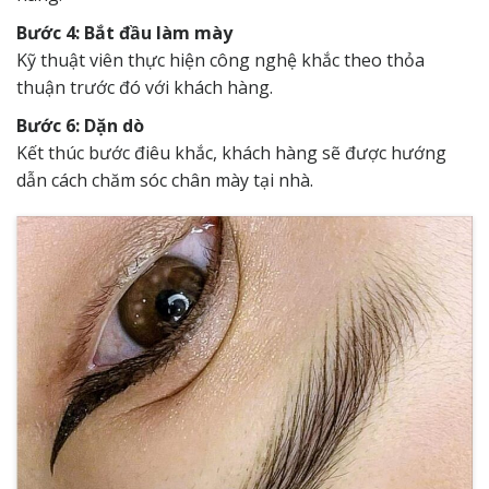
Bước 4: Bắt đầu làm mày
Kỹ thuật viên thực hiện công nghệ khắc theo thỏa
thuận trước đó với khách hàng.
Bước 6: Dặn dò
Kết thúc bước điêu khắc, khách hàng sẽ được hướng
dẫn cách chăm sóc chân mày tại nhà.