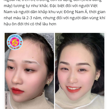
máy) tương tự như khắc. Đặc biệt đối với người Việt
Nam và người dân khắp khu vực Đông Nam Á, thời gian
nhạt màu là 2-3 năm, nhưng đối với người dân vùng khí
hậu ôn đới thì có thể lâu hơn