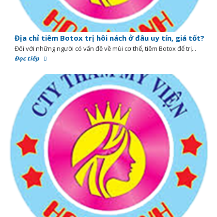
Địa chỉ tiêm Botox trị hôi nách ở đâu uy tín, giá tốt?
Đối với những người có vấn đề về mùi cơ thể, tiêm Botox để trị...
Đọc tiếp