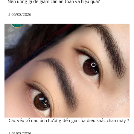
Nên uống gì để giảm cân an toàn và hiệu quả?
06/08/2026
Các yếu tố nào ảnh hưởng đến giá của điêu khắc chân mày ?
05/08/2026