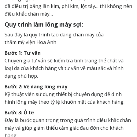
đã điều trị bằng lăn kim, phi kim, lột tẩy… thì không nên
điêu khắc chân mày…
Quy trình làm lông mày sợi:
Sau đây là quy trình tạo dáng chân mày của
thẩm mỹ viện Hoa Anh
Bước 1: Tư vấn
Chuyên gia tư vấn sẽ kiểm tra tình trạng thể chất và
loại da của khách hàng và tư vấn về màu sắc và hình
dạng phù hợp.
Bước 2: Vẽ dáng lông mày
Kỹ thuật viên sử dụng thiết bị chuyên dụng để định
hình lông mày theo tỷ lệ khuôn mặt của khách hàng.
Bước 3: Ủ tê
Đây là bước quan trọng trong quá trình điêu khắc chân
mày và giúp giảm thiểu cảm giác đau đớn cho khách
hàng.