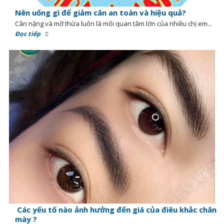
Nên uống gì để giảm cân an toàn và hiệu quả?
Cân nặng và mỡ thừa luôn là mối quan tâm lớn của nhiều chị em...
Đọc tiếp
Các yếu tố nào ảnh hưởng đến giá của điêu khắc chân
mày ?