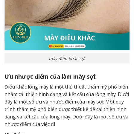
mày điêu khắc sợi
Ưu nhược điểm của làm mày sợi:
Điêu khắc lông mày là một thủ thuật thẩm mỹ phổ biến
nhằm cải thiện hình dạng và kết cấu của lông mày. Dưới
đây là một số ưu và nhược điểm của mày sợi: Một quy
trình thẩm mỹ phổ biến được thiết kế để cải thiện hình
dạng và kết cấu của lông mày. Dưới đây là một số ưu và
nhược điểm của việc đi