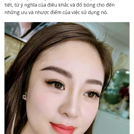
tiết, từ ý nghĩa của điêu khắc và đổ bóng cho đến
những ưu và nhược điểm của việc sử dụng nó.