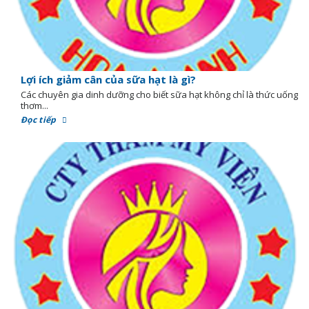
Lợi ích giảm cân của sữa hạt là gì?
Các chuyên gia dinh dưỡng cho biết sữa hạt không chỉ là thức uống
thơm...
Đọc tiếp