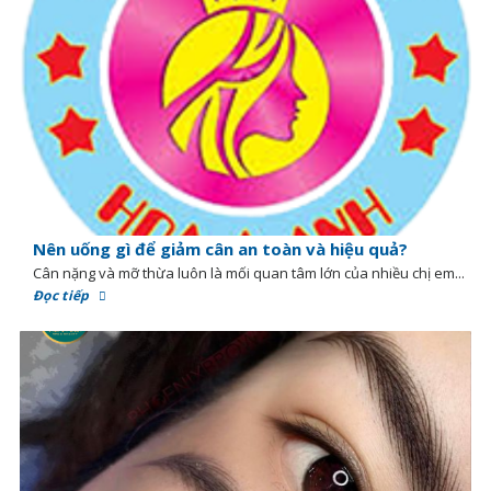
Nên uống gì để giảm cân an toàn và hiệu quả?
Cân nặng và mỡ thừa luôn là mối quan tâm lớn của nhiều chị em...
Đọc tiếp