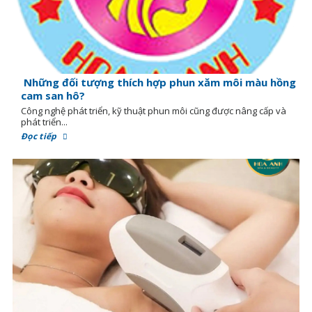
Những đối tượng thích hợp phun xăm môi màu hồng
cam san hô?
Công nghệ phát triển, kỹ thuật phun môi cũng được nâng cấp và
phát triển...
Đọc tiếp