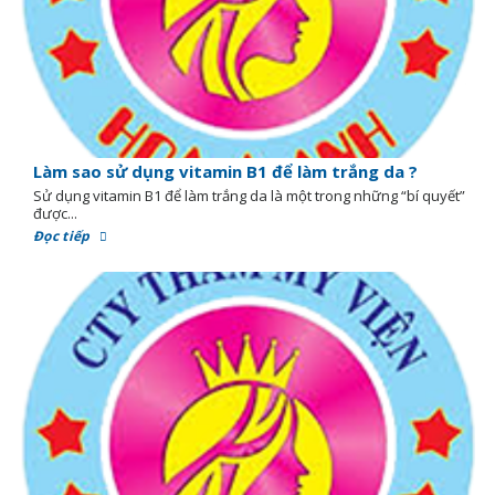
Làm sao sử dụng vitamin B1 để làm trắng da ?
Sử dụng vitamin B1 để làm trắng da là một trong những “bí quyết”
được...
Đọc tiếp