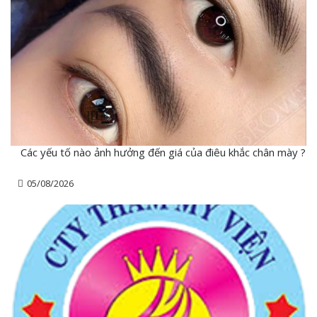
Các yếu tố nào ảnh hưởng đến giá của điêu khắc chân mày ?
05/08/2026