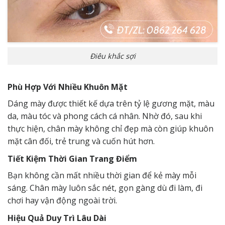
Điêu khắc sợi
Phù Hợp Với Nhiều Khuôn Mặt
Dáng mày được thiết kế dựa trên tỷ lệ gương mặt, màu
da, màu tóc và phong cách cá nhân. Nhờ đó, sau khi
thực hiện, chân mày không chỉ đẹp mà còn giúp khuôn
mặt cân đối, trẻ trung và cuốn hút hơn.
Tiết Kiệm Thời Gian Trang Điểm
Bạn không cần mất nhiều thời gian để kẻ mày mỗi
sáng. Chân mày luôn sắc nét, gọn gàng dù đi làm, đi
chơi hay vận động ngoài trời.
Hiệu Quả Duy Trì Lâu Dài