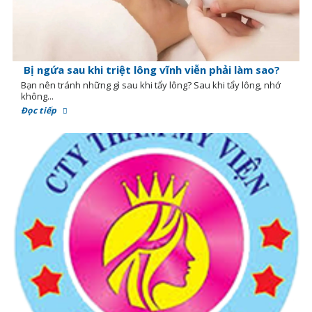
Bị ngứa sau khi triệt lông vĩnh viễn phải làm sao?
Bạn nên tránh những gì sau khi tẩy lông? Sau khi tẩy lông, nhớ
không...
Đọc tiếp