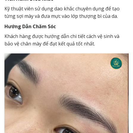
Kỹ thuật viên sử dụng dao khắc chuyên dụng để tạo
từng sợi mày và đưa mực vào lớp thượng bì của da.
Hướng Dẫn Chăm Sóc
Khách hàng được hướng dẫn chi tiết cách vệ sinh và
bảo vệ chân mày để đạt kết quả tốt nhất.