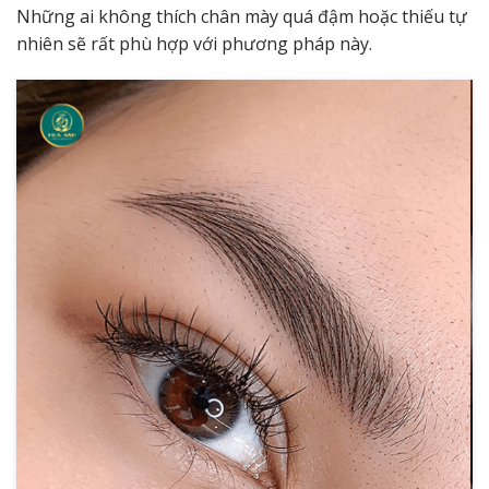
Những ai không thích chân mày quá đậm hoặc thiếu tự
nhiên sẽ rất phù hợp với phương pháp này.