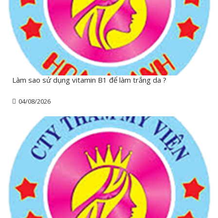
Làm sao sử dụng vitamin B1 để làm trắng da ?
04/08/2026