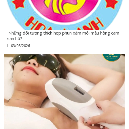
Những đối tượng thích hợp phun xăm môi màu hồng cam
san hô?
03/08/2026