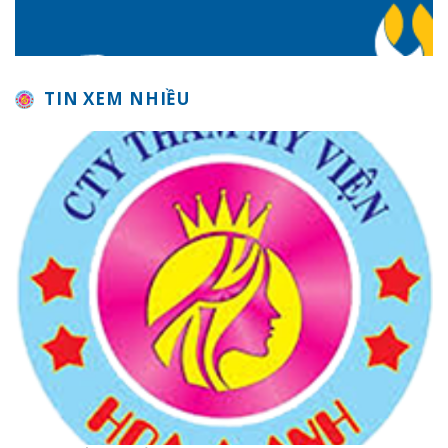
TIN XEM NHIỀU