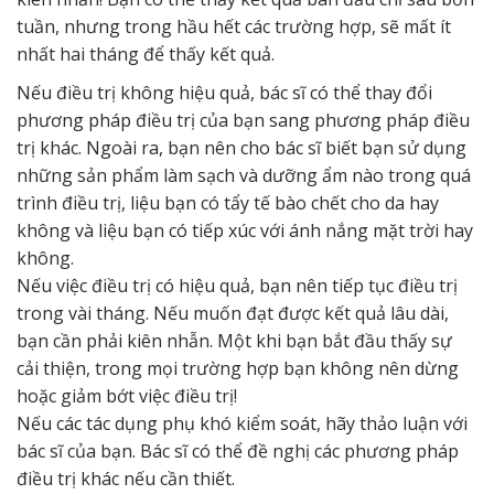
tuần, nhưng trong hầu hết các trường hợp, sẽ mất ít
nhất hai tháng để thấy kết quả.
Nếu điều trị không hiệu quả, bác sĩ có thể thay đổi
phương pháp điều trị của bạn sang phương pháp điều
trị khác. Ngoài ra, bạn nên cho bác sĩ biết bạn sử dụng
những sản phẩm làm sạch và dưỡng ẩm nào trong quá
trình điều trị, liệu bạn có tẩy tế bào chết cho da hay
không và liệu bạn có tiếp xúc với ánh nắng mặt trời hay
không.
Nếu việc điều trị có hiệu quả, bạn nên tiếp tục điều trị
trong vài tháng. Nếu muốn đạt được kết quả lâu dài,
bạn cần phải kiên nhẫn. Một khi bạn bắt đầu thấy sự
cải thiện, trong mọi trường hợp bạn không nên dừng
hoặc giảm bớt việc điều trị!
Nếu các tác dụng phụ khó kiểm soát, hãy thảo luận với
bác sĩ của bạn. Bác sĩ có thể đề nghị các phương pháp
điều trị khác nếu cần thiết.