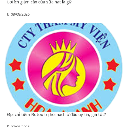
Lợi ích giảm cân của sữa hạt là gì?
08/08/2026
Địa chỉ tiêm Botox trị hôi nách ở đâu uy tín, giá tốt?
07/08/2026