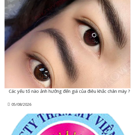
Các yếu tố nào ảnh hưởng đến giá của điêu khắc chân mày ?
05/08/2026