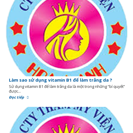
Làm sao sử dụng vitamin B1 để làm trắng da ?
Sử dụng vitamin B1 để làm trắng da là một trong những “bí quyết”
được...
Đọc tiếp