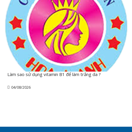
Làm sao sử dụng vitamin B1 để làm trắng da ?
04/08/2026