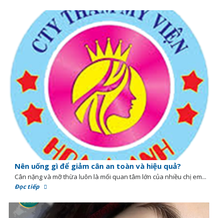
Nên uống gì để giảm cân an toàn và hiệu quả?
Cân nặng và mỡ thừa luôn là mối quan tâm lớn của nhiều chị em...
Đọc tiếp