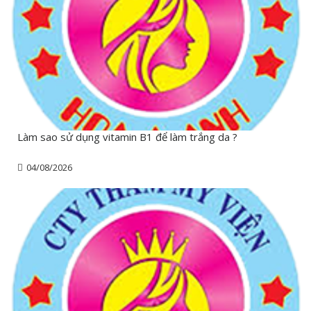
Làm sao sử dụng vitamin B1 để làm trắng da ?
04/08/2026