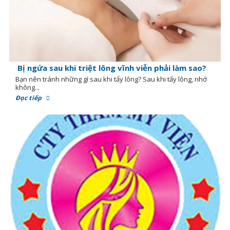
Bị ngứa sau khi triệt lông vĩnh viễn phải làm sao?
Bạn nên tránh những gì sau khi tẩy lông? Sau khi tẩy lông, nhớ
không...
Đọc tiếp