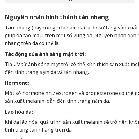
Nguyên nhân hình thành tàn nhang
Tàn nhang (hay còn gọi là nám da) là do sự tăng sản xuất 
giúp da tạo màu, trên một số vùng da. Nguyên nhân dẫn
nhang
trên da có thể là:
Tác động của ánh sáng mặt trời:
Tia UV từ ánh sáng mặt trời có thể kích thích sản xuất me
đến tình trạng sạm da và tàn nhang.
Hormone:
Một số hormone như estrogen và progesterone có thể g
sản xuất melanin, dẫn đến tình trạng nám da.
Lão hóa da:
Khi da lão hóa, quá trình sản xuất melanin sẽ trở nên kh
tình trạng tàn nhang trên da.