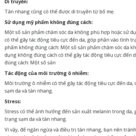
Di truyền:
Tàn nhang cũng có thể được di truyền từ bố mẹ.
Sử dụng mỹ phẩm không đúng cách:
Một số sản phẩm chăm sóc da không phù hợp hoặc sử d
có thể gây tác động tiêu cực đến da, góp phần vào tình t
phẩm không đúng cách: Một số sản phẩm chăm sóc da k
dụng không đúng cách có thể gây tác động tiêu cực đến
đúng cách: Một số sản
Tác động của môi trường ô nhiễm:
Môi trường ô nhiễm có thể gây tác động tiêu cực đến da, 
sạm da và tàn nhang.
Stress:
Stress có thể ảnh hưởng đến sản xuất melanin trong da, 
trạng sạm da và tàn nhang.
Vì vậy, để ngăn ngừa và điều trị tàn nhang, bạn nên trán