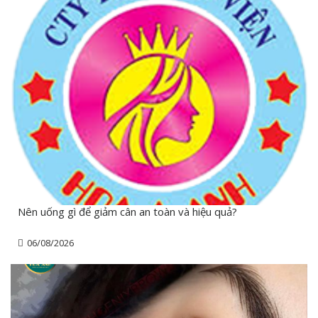
Nên uống gì để giảm cân an toàn và hiệu quả?
06/08/2026