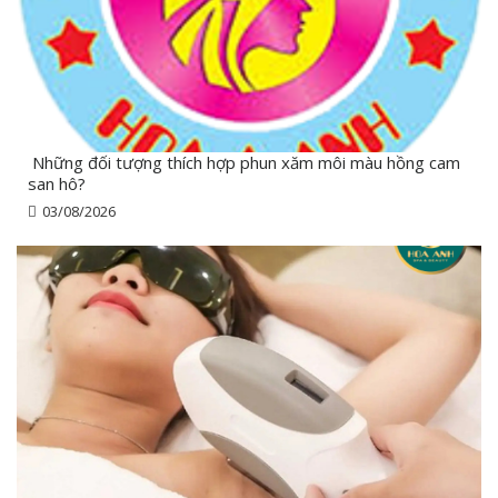
Những đối tượng thích hợp phun xăm môi màu hồng cam
san hô?
03/08/2026