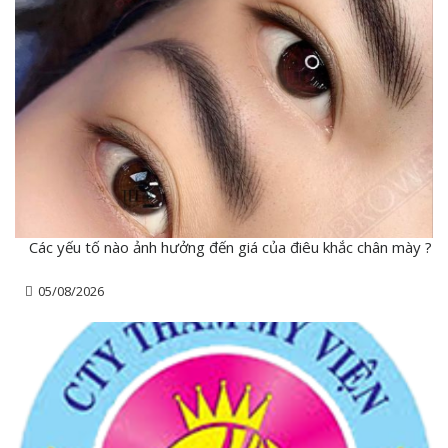
Các yếu tố nào ảnh hưởng đến giá của điêu khắc chân mày ?
05/08/2026