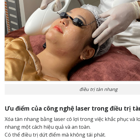
điều trị tàn nhang
Ưu điểm của công nghệ laser trong điều trị t
Xóa tàn nhang bằng laser có lợi trong việc khắc phục và l
nhang một cách hiệu quả và an toàn.
Có thể điều trị dứt điểm mà không tái phát.