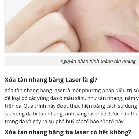
nguyên nhân hình thành tàn nhang
Xóa tàn nhang bằng Laser là gì?
Xóa tàn nhang bằng laser là một phương pháp điều trị s
để loại bỏ các vùng da có màu sậm, như tàn nhang, nám 
trên da. Quá trình này được thực hiện bằng cách sử dụng 
các vùng da bị tàn nhang, ánh sáng laser sẽ được hấp thụ
trong da và gây ra sự phá huỷ các tế bào sắc tố này.
Xóa tàn nhang bằng tia laser có hết không?