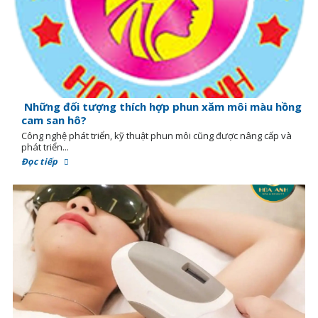
Những đối tượng thích hợp phun xăm môi màu hồng
cam san hô?
Công nghệ phát triển, kỹ thuật phun môi cũng được nâng cấp và
phát triển...
Đọc tiếp