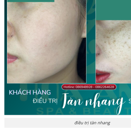
điều trị tàn nhang