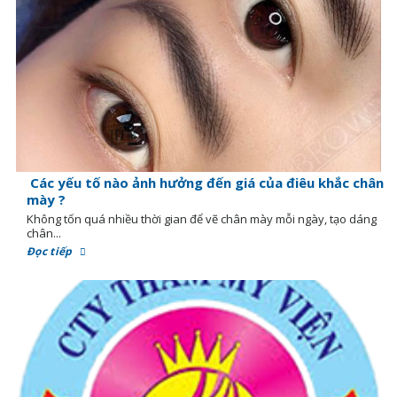
Các yếu tố nào ảnh hưởng đến giá của điêu khắc chân
mày ?
Không tốn quá nhiều thời gian để vẽ chân mày mỗi ngày, tạo dáng
chân...
Đọc tiếp