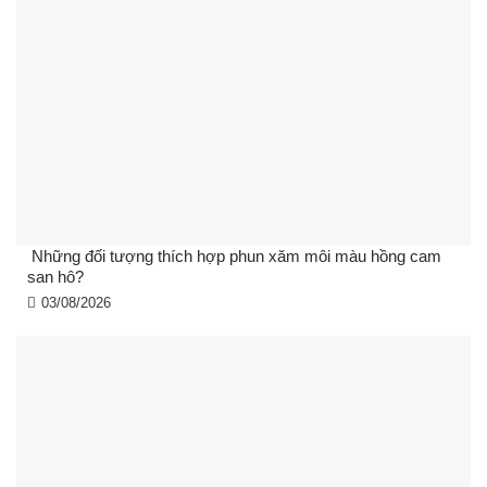
Những đối tượng thích hợp phun xăm môi màu hồng cam
san hô?
03/08/2026