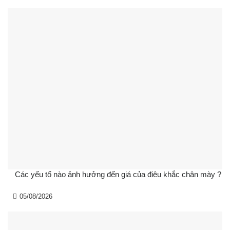
Các yếu tố nào ảnh hưởng đến giá của điêu khắc chân mày ?
05/08/2026