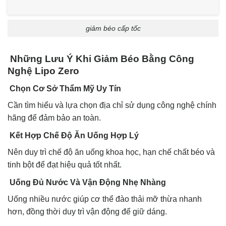
giảm béo cấp tốc
Những Lưu Ý Khi Giảm Béo Bằng Công
Nghệ Lipo Zero
Chọn Cơ Sở Thẩm Mỹ Uy Tín
Cần tìm hiểu và lựa chọn địa chỉ sử dụng công nghệ chính
hãng để đảm bảo an toàn.
Kết Hợp Chế Độ Ăn Uống Hợp Lý
Nên duy trì chế độ ăn uống khoa học, hạn chế chất béo và
tinh bột để đạt hiệu quả tốt nhất.
Uống Đủ Nước Và Vận Động Nhẹ Nhàng
Uống nhiều nước giúp cơ thể đào thải mỡ thừa nhanh
hơn, đồng thời duy trì vận động để giữ dáng.