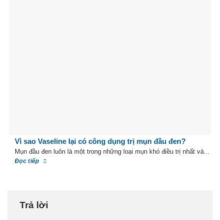
Vì sao Vaseline lại có công dụng trị mụn đầu đen?
Mụn đầu đen luôn là một trong những loại mụn khó điều trị nhất và...
Đọc tiếp
Trả lời