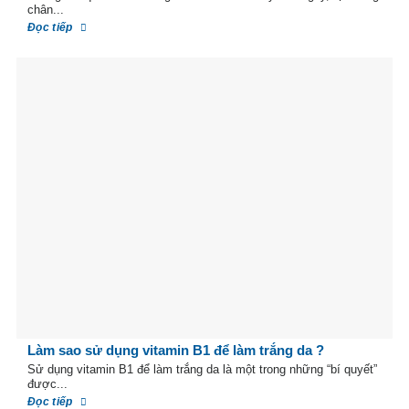
chân...
Đọc tiếp
Làm sao sử dụng vitamin B1 để làm trắng da ?
Sử dụng vitamin B1 để làm trắng da là một trong những “bí quyết”
được...
Đọc tiếp