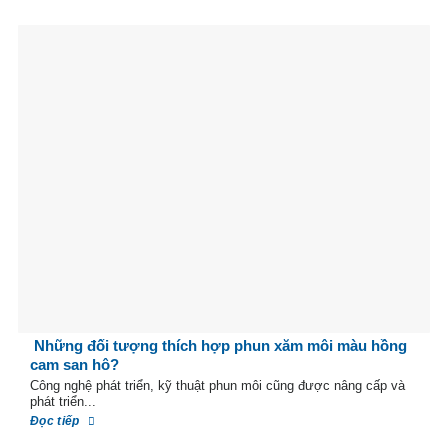
Những đối tượng thích hợp phun xăm môi màu hồng
cam san hô?
Công nghệ phát triển, kỹ thuật phun môi cũng được nâng cấp và
phát triển...
Đọc tiếp