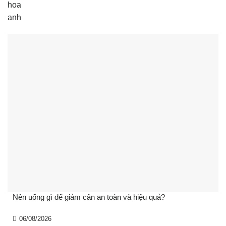
Nên uống gì để giảm cân an toàn và hiệu quả?
06/08/2026