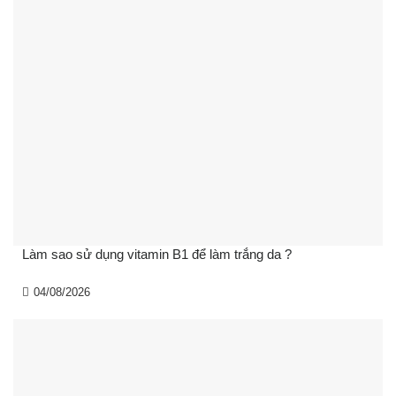
Làm sao sử dụng vitamin B1 để làm trắng da ?
04/08/2026