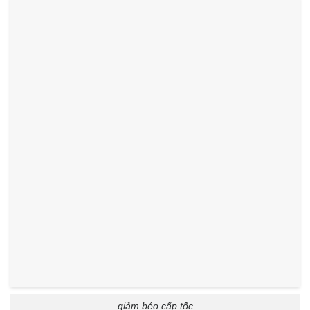
giảm béo cấp tốc