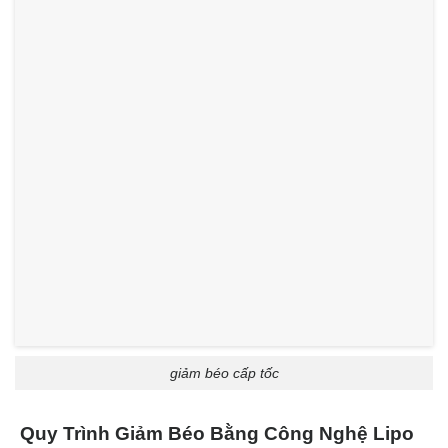
giảm béo cấp tốc
Quy Trình Giảm Béo Bằng Công Nghệ Lipo