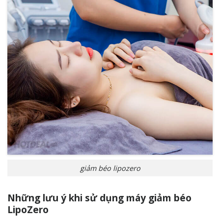
giảm béo lipozero
Những lưu ý khi sử dụng máy giảm béo
LipoZero