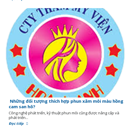
Những đối tượng thích hợp phun xăm môi màu hồng
cam san hô?
Công nghệ phát triển, kỹ thuật phun môi cũng được nâng cấp và
phát triển...
Đọc tiếp