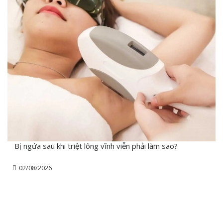
Bị ngứa sau khi triệt lông vĩnh viễn phải làm sao?
02/08/2026