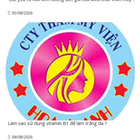
05/08/2026
Làm sao sử dụng vitamin B1 để làm trắng da ?
04/08/2026