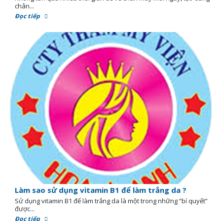
chân...
Đọc tiếp
Làm sao sử dụng vitamin B1 để làm trắng da ?
Sử dụng vitamin B1 để làm trắng da là một trong những “bí quyết”
được...
Đọc tiếp