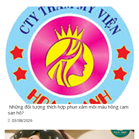
Những đối tượng thích hợp phun xăm môi màu hồng cam
san hô?
03/08/2026