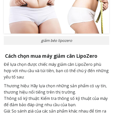
giảm béo lipozero
Cách chọn mua máy giảm cân LipoZero
Để lựa chọn được chiếc máy giảm cân LipoZero phù
hợp với nhu cầu và túi tiền, bạn có thể chú ý đến những
yếu tố sau:
Thương hiệu: Hãy lựa chọn những sản phẩm có uy tín,
thương hiệu nổi tiếng trên thị trường.
Thông số kỹ thuật: Kiểm tra thông số kỹ thuật của máy
để đảm bảo đáp ứng nhu cầu của bạn.
Giá: So sánh giá của các sản phẩm khác nhau để tìm ra