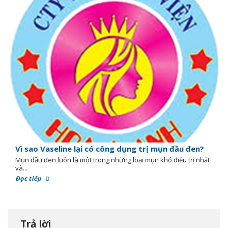
Vì sao Vaseline lại có công dụng trị mụn đầu đen?
Mụn đầu đen luôn là một trong những loại mụn khó điều trị nhất
và...
Đọc tiếp
Trả lời