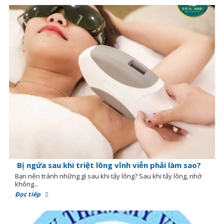
Bị ngứa sau khi triệt lông vĩnh viễn phải làm sao?
Bạn nên tránh những gì sau khi tẩy lông? Sau khi tẩy lông, nhớ
không...
Đọc tiếp