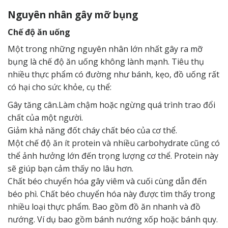
Nguyên nhân gây mỡ bụng
Chế độ ăn uống
Một trong những nguyên nhân lớn nhất gây ra mỡ
bụng là chế độ ăn uống không lành mạnh. Tiêu thụ
nhiều thực phẩm có đường như bánh, kẹo, đồ uống rất
có hại cho sức khỏe, cụ thể:
Gây tăng cân.Làm chậm hoặc ngừng quá trình trao đổi
chất của một người.
Giảm khả năng đốt cháy chất béo của cơ thể.
Một chế độ ăn ít protein và nhiều carbohydrate cũng có
thể ảnh hưởng lớn đến trọng lượng cơ thể. Protein này
sẽ giúp bạn cảm thấy no lâu hơn.
Chất béo chuyển hóa gây viêm và cuối cùng dẫn đến
béo phì. Chất béo chuyển hóa này được tìm thấy trong
nhiều loại thực phẩm. Bao gồm đồ ăn nhanh và đồ
nướng. Ví dụ bao gồm bánh nướng xốp hoặc bánh quy.