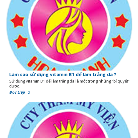
Làm sao sử dụng vitamin B1 để làm trắng da ?
Sử dụng vitamin B1 để làm trắng da là một trong những “bí quyết”
được...
Đọc tiếp