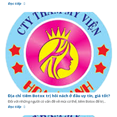
Đọc tiếp
Địa chỉ tiêm Botox trị hôi nách ở đâu uy tín, giá tốt?
Đối với những người có vấn đề về mùi cơ thể, tiêm Botox để trị...
Đọc tiếp