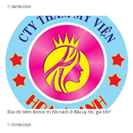
08/08/2026
Địa chỉ tiêm Botox trị hôi nách ở đâu uy tín, giá tốt?
07/08/2026