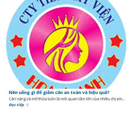
Nên uống gì để giảm cân an toàn và hiệu quả?
Cân nặng và mỡ thừa luôn là mối quan tâm lớn của nhiều chị em...
Đọc tiếp