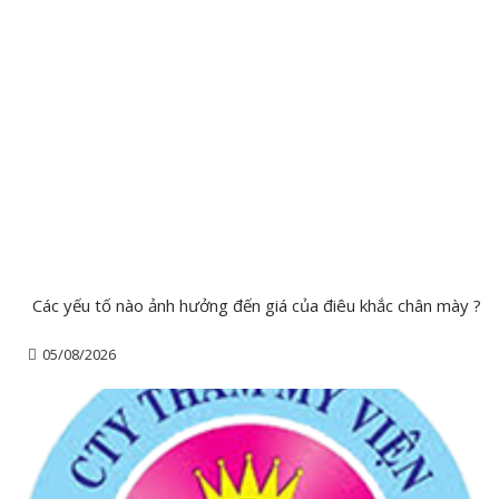
Các yếu tố nào ảnh hưởng đến giá của điêu khắc chân mày ?
05/08/2026