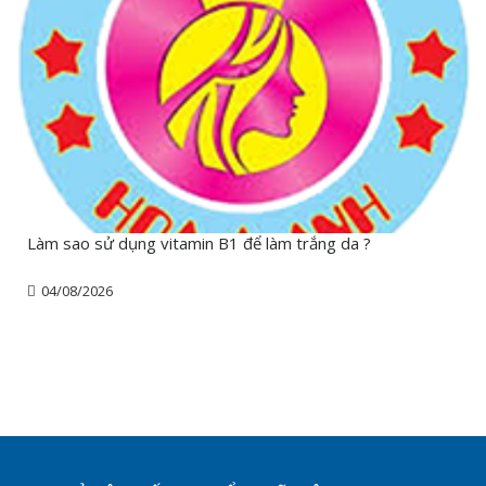
Làm sao sử dụng vitamin B1 để làm trắng da ?
04/08/2026