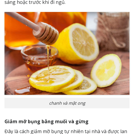
sáng hoặc trước khi đi ngủ.
chanh và mật ong
Giảm mỡ bụng bằng muối và gừng
Đây là cách giảm mỡ bụng tự nhiên tại nhà và được lan