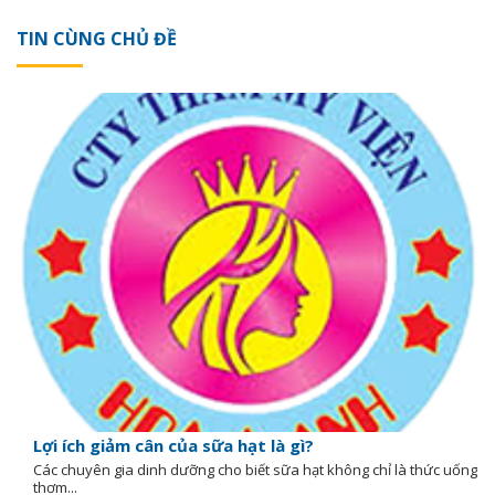
TIN CÙNG CHỦ ĐỀ
Lợi ích giảm cân của sữa hạt là gì?
Các chuyên gia dinh dưỡng cho biết sữa hạt không chỉ là thức uống
thơm...