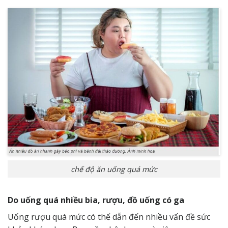
chế độ ăn uống quá mức
Do uống quá nhiều bia, rượu, đồ uống có ga
Uống rượu quá mức có thể dẫn đến nhiều vấn đề sức