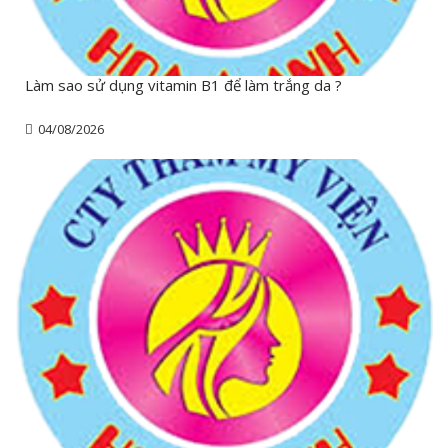
Làm sao sử dụng vitamin B1 để làm trắng da ?
04/08/2026