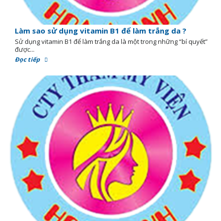
Làm sao sử dụng vitamin B1 để làm trắng da ?
Sử dụng vitamin B1 để làm trắng da là một trong những “bí quyết”
được...
Đọc tiếp