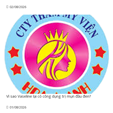
02/08/2026
Vì sao Vaseline lại có công dụng trị mụn đầu đen?
01/08/2026