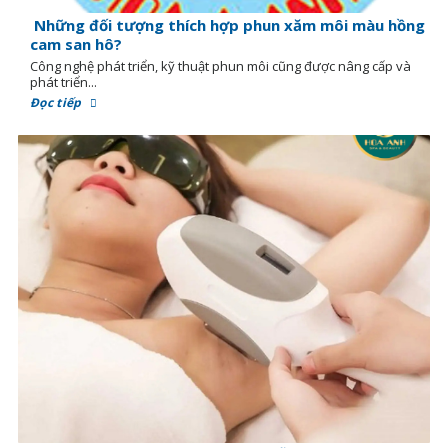
Những đối tượng thích hợp phun xăm môi màu hồng
cam san hô?
Công nghệ phát triển, kỹ thuật phun môi cũng được nâng cấp và
phát triển...
Đọc tiếp