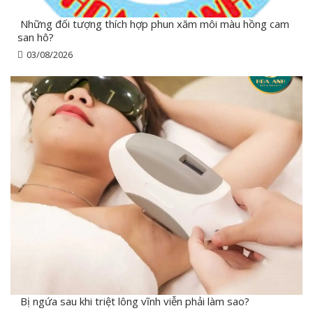
Những đối tượng thích hợp phun xăm môi màu hồng cam
san hô?
03/08/2026
Bị ngứa sau khi triệt lông vĩnh viễn phải làm sao?