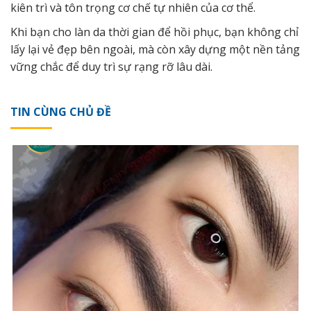
kiên trì và tôn trọng cơ chế tự nhiên của cơ thể.
Khi bạn cho làn da thời gian để hồi phục, bạn không chỉ
lấy lại vẻ đẹp bên ngoài, mà còn xây dựng một nền tảng
vững chắc để duy trì sự rạng rỡ lâu dài.
TIN CÙNG CHỦ ĐỀ