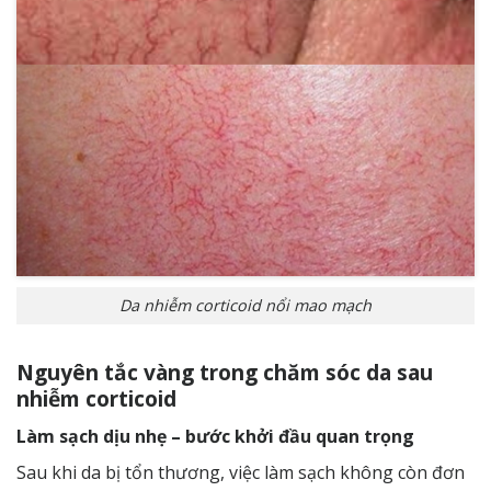
Da nhiễm corticoid nổi mao mạch
Nguyên tắc vàng trong chăm sóc da sau
nhiễm corticoid
Làm sạch dịu nhẹ – bước khởi đầu quan trọng
Sau khi da bị tổn thương, việc làm sạch không còn đơn