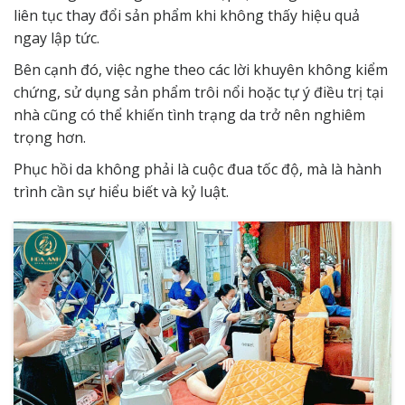
liên tục thay đổi sản phẩm khi không thấy hiệu quả
ngay lập tức.
Bên cạnh đó, việc nghe theo các lời khuyên không kiểm
chứng, sử dụng sản phẩm trôi nổi hoặc tự ý điều trị tại
nhà cũng có thể khiến tình trạng da trở nên nghiêm
trọng hơn.
Phục hồi da không phải là cuộc đua tốc độ, mà là hành
trình cần sự hiểu biết và kỷ luật.