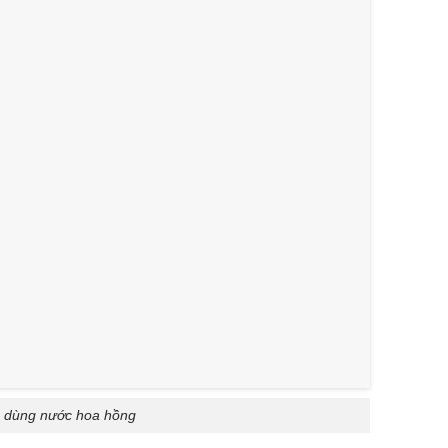
dùng nước hoa hồng