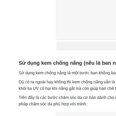
Sử dụng kem chống nắng (nếu là ban n
Sử dụng kem chống nắng là một bước bạn không bao
Dù có ra ngoài hay không thì kem chống nắng vẫn là
khỏi tia UV có hại khi nắng gắt mà còn giúp hạn chế 
Trên đây là các bước chăm sóc da cơ bản dành cho
pháp chăm sóc da phù hợp với mình.