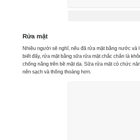
Rửa mặt
Nhiều người sẽ nghĩ, nếu đã rửa mặt bằng nước và l
biết đấy, rửa mặt bằng sữa rửa mặt chắc chắn là khôn
chống nắng trên bề mặt da. Sữa rửa mặt có chức năng
nên sạch và thông thoáng hơn.