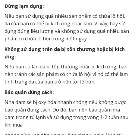
Đừng lạm dụng:
Nếu bạn sử dụng quá nhiều sản phẩm có chứa lô hội,
da của bạn có thể bị kích ứng hoặc khô. Vì vậy, hãy sử
dụng đúng liều lượng và không sử dụng quá nhiều sản
phẩm có chứa lô hội trong một ngày.
Không sử dụng trên da bị tổn thương hoặc bị kích
ứng:
Nếu bạn có làn da bị tổn thương hoặc bị kích ứng, bạn
nên tránh các sản phẩm có chứa lô hội vì nó có thể làm
tình trạng da của bạn trở nên tồi tệ hơn.
Bảo quản đúng cách:
Nha đam
sẽ bị oxy hóa nhanh chóng nếu không được
bảo quản đúng cách. Do đó, bạn nên bảo quản nha
đam trong tủ lạnh và sử dụng trong vòng 1-2 tuần sau
khi mua.