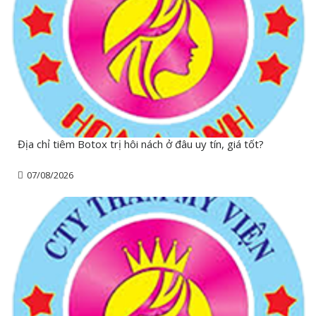
Địa chỉ tiêm Botox trị hôi nách ở đâu uy tín, giá tốt?
07/08/2026