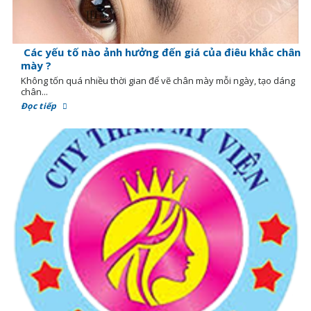
Các yếu tố nào ảnh hưởng đến giá của điêu khắc chân
mày ?
Không tốn quá nhiều thời gian để vẽ chân mày mỗi ngày, tạo dáng
chân...
Đọc tiếp