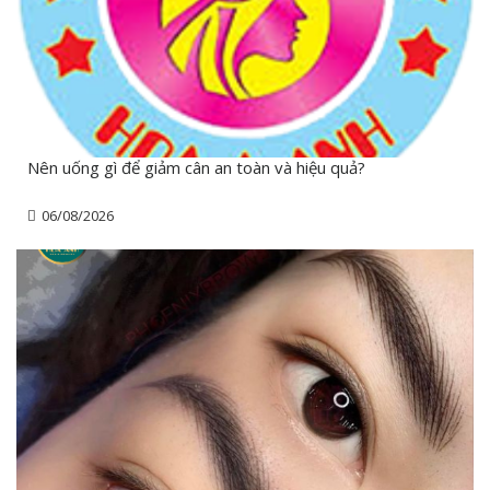
Nên uống gì để giảm cân an toàn và hiệu quả?
06/08/2026