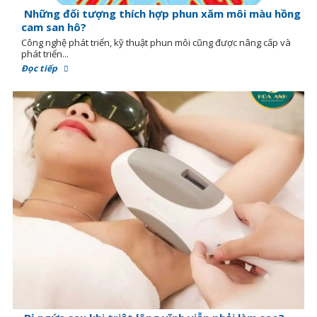
Những đối tượng thích hợp phun xăm môi màu hồng
cam san hô?
Công nghệ phát triển, kỹ thuật phun môi cũng được nâng cấp và
phát triển...
Đọc tiếp