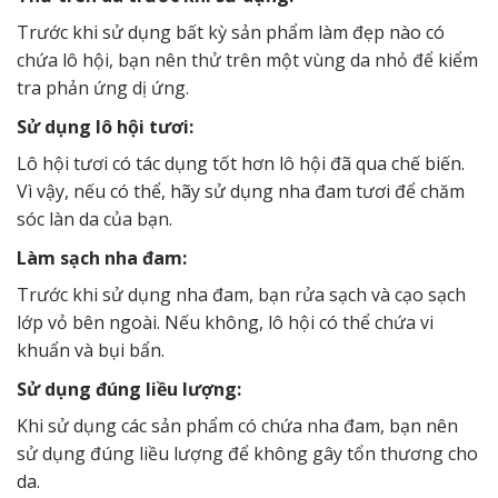
Trước khi sử dụng bất kỳ sản phẩm làm đẹp nào có
chứa lô hội, bạn nên thử trên một vùng da nhỏ để kiểm
tra phản ứng dị ứng.
Sử dụng lô hội tươi:
Lô hội tươi có tác dụng tốt hơn lô hội đã qua chế biến.
Vì vậy, nếu có thể, hãy sử dụng nha đam tươi để chăm
sóc làn da của bạn.
Làm sạch nha đam:
Trước khi sử dụng nha đam, bạn rửa sạch và cạo sạch
lớp vỏ bên ngoài. Nếu không, lô hội có thể chứa vi
khuẩn và bụi bẩn.
Sử dụng đúng liều lượng:
Khi sử dụng các sản phẩm có chứa nha đam, bạn nên
sử dụng đúng liều lượng để không gây tổn thương cho
da.