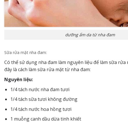
dưỡng ẩm da từ nha đam
Sữa rửa mặt nha đam:
Có thể sử dụng nha đam làm nguyên liệu để làm sữa rửa 
đây là cách làm sữa rửa mặt từ nha đam:
Nguyên liệu:
1/4 tách nước nha đam tươi
1/4 tách sữa tươi không đường
1/4 tách nước hoa hồng tươi
1 muỗng canh dầu dừa tinh khiết