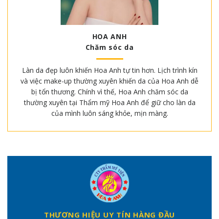
HOA ANH
Chăm sóc da
Làn da đẹp luôn khiến Hoa Anh tự tin hơn. Lịch trình kín
và việc make-up thường xuyên khiến da của Hoa Anh dễ
bị tổn thương. Chính vì thế, Hoa Anh chăm sóc da
thường xuyên tại Thẩm mỹ Hoa Anh để giữ cho làn da
của mình luôn sáng khỏe, mịn màng.
THƯƠNG HIỆU UY TÍN HÀNG ĐẦU