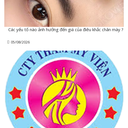
Các yếu tố nào ảnh hưởng đến giá của điêu khắc chân mày ?
05/08/2026