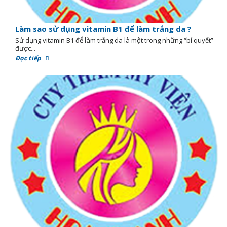
Làm sao sử dụng vitamin B1 để làm trắng da ?
Sử dụng vitamin B1 để làm trắng da là một trong những “bí quyết”
được...
Đọc tiếp