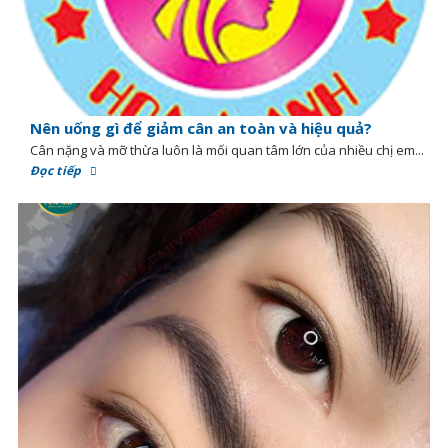
Nên uống gì để giảm cân an toàn và hiệu quả?
Cân nặng và mỡ thừa luôn là mối quan tâm lớn của nhiều chị em...
Đọc tiếp